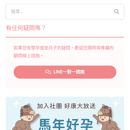
有任何疑問嗎？
如果您有懷孕或坐月子的疑問，歡迎您隨時與專屬的
顧問線上諮詢。
LINE一對一諮詢