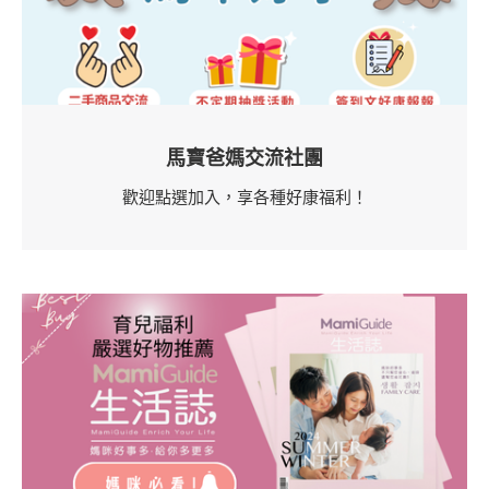
馬寶爸媽交流社團
歡迎點選加入，享各種好康福利！