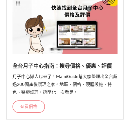
全台月子中心指南：搜尋價格、優惠、評價
月子中心懶人包來了！MamiGuide幫大家整理出全台超
過200間產後護理之家。地區、價格、硬體設施、特
色、醫療護理，透明化一次看足。
查看價格