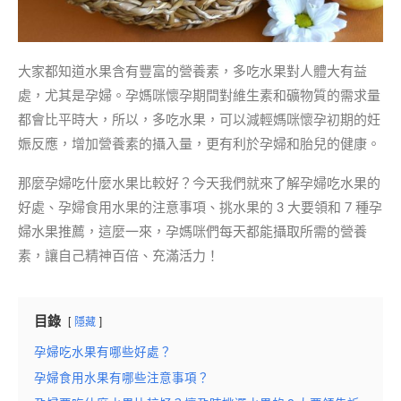
大家都知道水果含有豐富的營養素，多吃水果對人體大有益
處，尤其是孕婦。孕媽咪懷孕期間對維生素和礦物質的需求量
都會比平時大，所以，多吃水果，可以減輕媽咪懷孕初期的妊
娠反應，增加營養素的攝入量，更有利於孕婦和胎兒的健康。
那麼孕婦吃什麼水果比較好？今天我們就來了解孕婦吃水果的
好處、孕婦食用水果的注意事項、挑水果的 3 大要領和 7 種孕
婦水果推薦，這麼一來，孕媽咪們每天都能攝取所需的營養
素，讓自己精神百倍、充滿活力！
目錄
隱藏
孕婦吃水果有哪些好處？
孕婦食用水果有哪些注意事項？