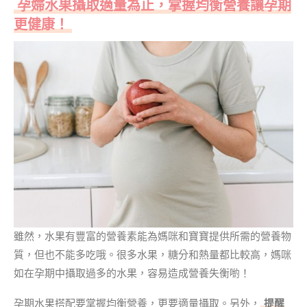
孕婦水果攝取適量為止，掌握均衡營養讓孕期
更健康！
雖然，水果有豐富的營養素能為媽咪和寶寶提供所需的營養物
質，但也不能多吃哦。很多水果，糖分和熱量都比較高，媽咪
如在孕期中攝取過多的水果，容易造成營養失衡喲！
孕期水果搭配要掌握均衡營養，更要適量攝取。另外，
提醒