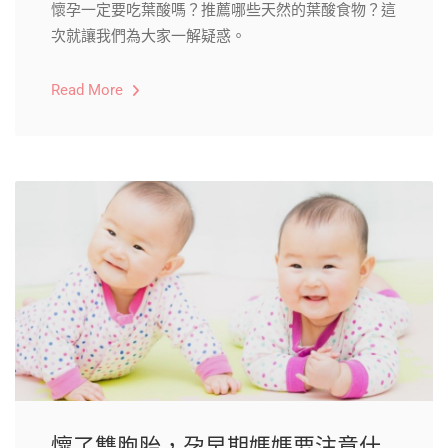
懷孕一定要吃葉酸嗎？推薦哪些天然的葉酸食物？這
次就讓我們為大家一解疑惑。
Read More
​​懷了雙胞胎，孕早期媽媽要注意什