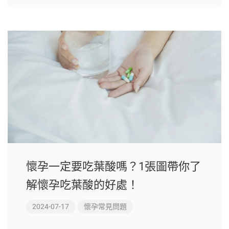
懷孕一定要吃葉酸嗎？1張圖帶你了
解懷孕吃葉酸的好處！
2024-07-17
懷孕常見問題