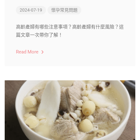
2024-07-19
懷孕常見問題
高齡產婦有哪些注意事項？高齡產婦有什麼風險？這
篇文章一次帶你了解！
Read More