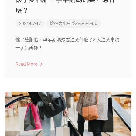
麼？
2024-07-17
懷孕大小事
懷孕注意事項
懷了雙胞胎，孕早期媽媽要注意什麼？5 大注意事項
一次告訴你！
Read More