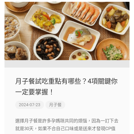
月子餐試吃重點有哪些？4項關鍵你
一定要掌握！
2024-07-23
月子餐
選擇月子餐是許多孕媽咪共同的煩惱，因為一訂下去
就是30天，如果不合自己口味或是送來才發現CP值