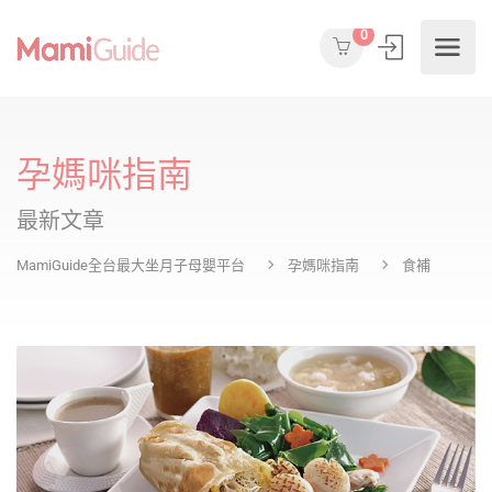
0
孕媽咪指南
最新文章
MamiGuide全台最大坐月子母嬰平台
孕媽咪指南
食補