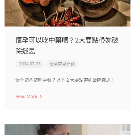
懷孕可以吃中藥嗎？2大要點帶妳破
除迷思
2024-07-23
懷孕常見問題
懷孕能不能吃中藥？以下 2 大要點帶妳破除迷思！
Read More