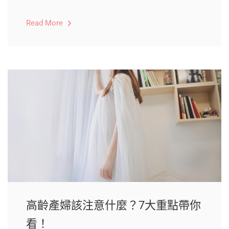
Read More
高齡產婦該注意什麼？7大重點帶你
看！