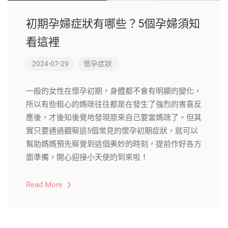
初期孕婦症狀有哪些？5個孕婦須知
看這裡
2024-07-29
懷孕症狀
一般的女性在懷孕初期，身體都不會有明顯的變化，
所以有些粗心的媽咪往往都是在發生了強烈的害喜反
應後，才後知後覺地發現原來自己要當媽咪了。但其
實只要通過觀察這5個常見的懷孕初期症狀，就可以
幫助媽媽預先察覺到這個美妙的時刻，提前作好各方
面準備，開心迎接小天使的到來啦！
Read More