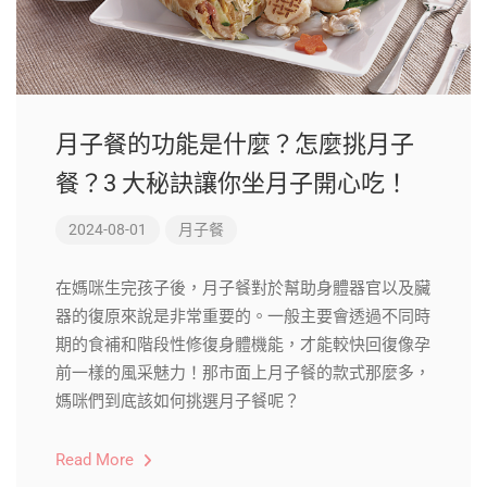
月子餐的功能是什麼？怎麼挑月子
餐？3 大秘訣讓你坐月子開心吃！
2024-08-01
月子餐
在媽咪生完孩子後，月子餐對於幫助身體器官以及臟
器的復原來說是非常重要的。一般主要會透過不同時
期的食補和階段性修復身體機能，才能較快回復像孕
前一樣的風采魅力！那市面上月子餐的款式那麼多，
媽咪們到底該如何挑選月子餐呢？
Read More