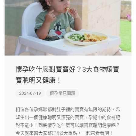
懷孕吃什麼對寶寶好？3大食物讓寶
寶聰明又健康！
2024-07-19
懷孕常見問題
相信各位孕媽咪都對肚子裡的寶寶有無限的期待，希
望生出一個健康聰明又漂亮的寶寶，孕期中的食補絕
對不能少！到底懷孕吃什麼可以讓寶寶聰明健康呢？
今天就來幫大家整理出3大重點，一起來看看吧！