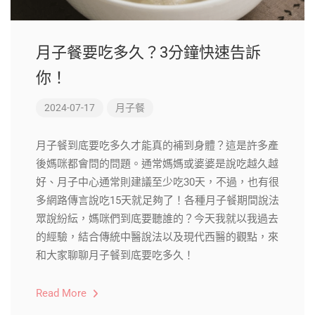
月子餐要吃多久？3分鐘快速告訴
你！
2024-07-17
月子餐
月子餐到底要吃多久才能真的補到身體？這是許多產
後媽咪都會問的問題。通常媽媽或婆婆是說吃越久越
好、月子中心通常則建議至少吃30天，不過，也有很
多網路傳言說吃15天就足夠了！各種月子餐期間說法
眾說紛紜，媽咪們到底要聽誰的？今天我就以我過去
的經驗，結合傳統中醫說法以及現代西醫的觀點，來
和大家聊聊月子餐到底要吃多久！
Read More