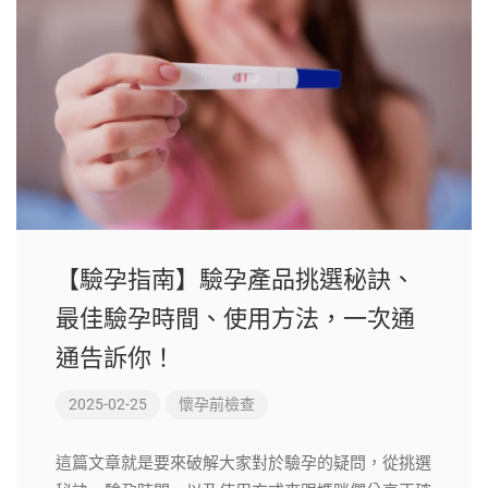
【驗孕指南】驗孕產品挑選秘訣、
最佳驗孕時間、使用方法，一次通
通告訴你！
2025-02-25
懷孕前檢查
這篇文章就是要來破解大家對於驗孕的疑問，從挑選