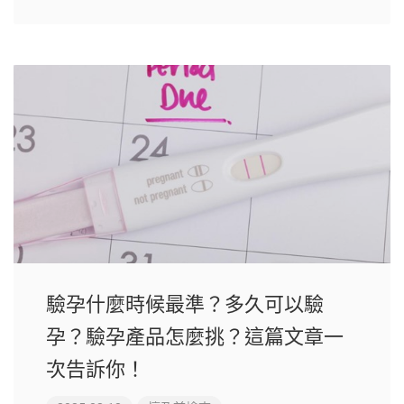
驗孕什麼時候最準？多久可以驗
孕？驗孕產品怎麼挑？這篇文章一
次告訴你！