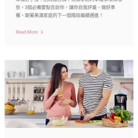
些，3個必備要點告訴你，讓你自我評量、做好準
備，朝著美滿家庭的下一個階段繼續邁進！
Read More