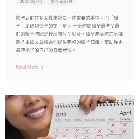
2025-02-13
懷孕前檢查
懷孕對於許多女性來說是一件重要的事情，而「驗
孕」是確認懷孕的第一步。 什麼時間驗孕最準？最
好的驗孕時間是什麼時候？以及，驗孕產品該怎麼挑
選？本篇文章將為你提供完整的驗孕知識，幫助你更
準確地了解自己的身體狀況。
Read More