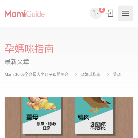
0
孕媽咪指南
最新文章
MamiGuide全台最大坐月子母嬰平台
孕媽咪指南
受孕