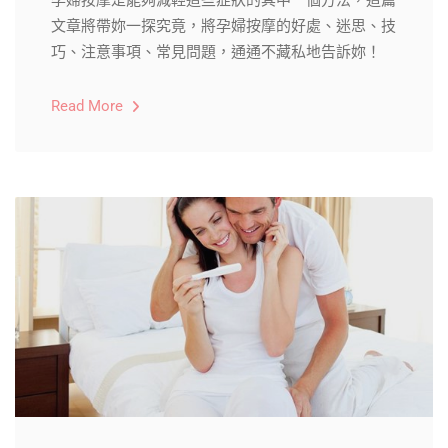
孕婦按摩是能夠減輕這些症狀的其中一個方法，這篇
文章將帶妳一探究竟，將孕婦按摩的好處、迷思、技
巧、注意事項、常見問題，通通不藏私地告訴妳！
Read More