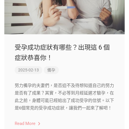
受孕成功症狀有哪些？出現這 6 個
症狀恭喜你！
2025-02-13
備孕
努力備孕的夫妻們，是否迫不及待想知道自己的努力
是否有了成果？其實，不必等到月經延遲才驗孕，在
此之前，身體可能已經給出了成功受孕的信號。以下
是6個常見的受孕成功症狀，讓我們一起來了解吧！
Read More