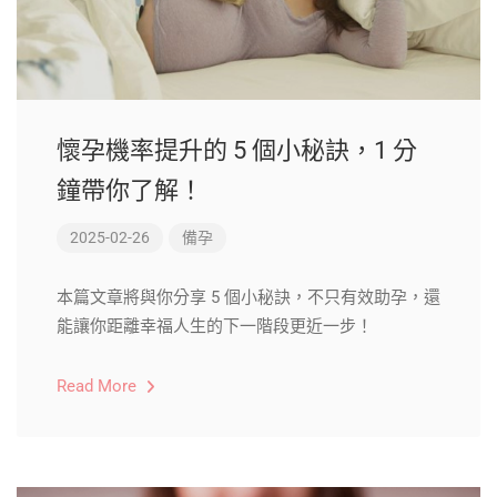
懷孕機率提升的 5 個小秘訣，1 分
鐘帶你了解！
2025-02-26
備孕
本篇文章將與你分享 5 個小秘訣，不只有效助孕，還
能讓你距離幸福人生的下一階段更近一步！
Read More