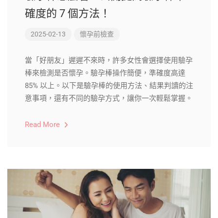
確度的 7 個方法！
2025-02-13
懷孕前檢查
當「好朋友」遲遲不來時，許多女性會選擇使用驗孕
棒來檢測是否懷孕。驗孕棒操作簡便，準確度高達
85% 以上。以下是驗孕棒的使用方法、結果判讀的注
意事項，還有不同的驗孕方式，讓你一次輕鬆掌握。
Read More