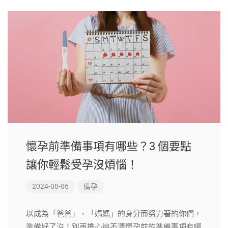
懷孕前準備事項有哪些？3 個要點
讓你輕鬆受孕沒煩惱！
2024-08-06
備孕
以成為「爸爸」、「媽媽」的身分而努力著的你們，
準備好了沒！別再擔心搞不清懷孕前的準備事項有哪