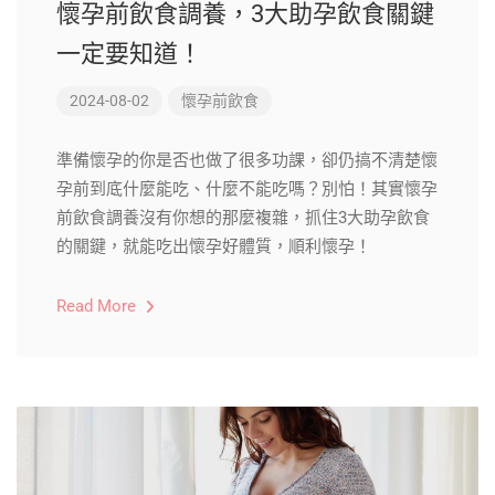
懷孕前飲食調養，3大助孕飲食關鍵
一定要知道！
2024-08-02
懷孕前飲食
準備懷孕的你是否也做了很多功課，卻仍搞不清楚懷
孕前到底什麼能吃、什麼不能吃嗎？別怕！其實懷孕
前飲食調養沒有你想的那麼複雜，抓住3大助孕飲食
的關鍵，就能吃出懷孕好體質，順利懷孕！
Read More