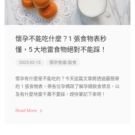
懷孕不能吃什麼？1 張食物表秒
懂，5 大地雷食物絕對不能踩！
2025-02-13
懷孕食譜/飲食
懷孕有什麼是不能吃的？今天這篇文章將透過最簡單
的 1 張食物表，帶各位孕媽咪了解孕婦飲食禁忌，以
及有什麼地雷千萬不要踩，趕快筆記下來吧！
Read More