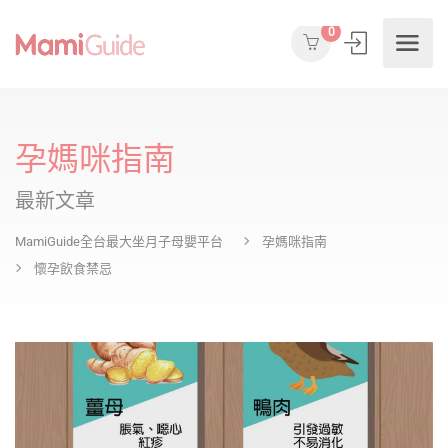
0
孕媽咪指南
最新文章
MamiGuide全台最大坐月子母嬰平台
孕媽咪指南
懷孕飲食禁忌