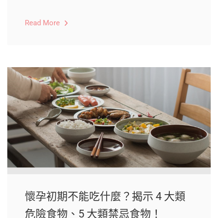
Read More
懷孕初期不能吃什麼？揭示 4 大類
危險食物、5 大類禁忌食物！