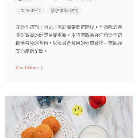
2025-02-18
懷孕食譜/飲食
在懷孕初期，胎兒正處於關鍵發育階段，孕媽咪的飲
食對寶寶的健康至關重要。本指南將為妳介紹懷孕初
期應避免的食物，以及適合食用的健康食物，幫助妳
安心度過孕期。
Read More