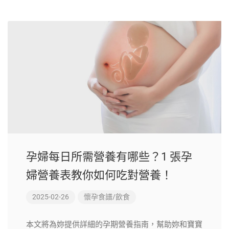
孕婦每日所需營養有哪些？1 張孕
婦營養表教你如何吃對營養！
2025-02-26
懷孕食譜/飲食
本文將為妳提供詳細的孕期營養指南，幫助妳和寶寶