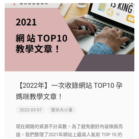
【2022年】一次收錄網站 TOP10 孕
媽咪教學文章！
2022-03-07
懷孕大小事
現在網路的資源不計其數，為了避免跟好內容擦肩而
過，我們整理了2021年網站上最高人氣前 TOP 10 的