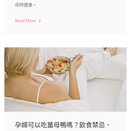
保持健康。
Read More
孕婦可以吃薑母鴨嗎？飲食禁忌、