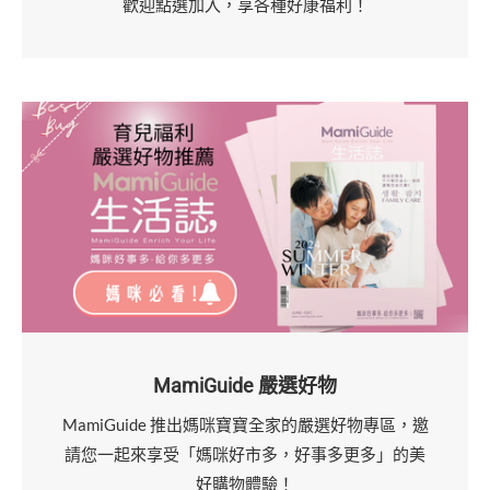
歡迎點選加入，享各種好康福利！
MamiGuide 嚴選好物
MamiGuide 推出媽咪寶寶全家的嚴選好物專區，邀
請您一起來享受「媽咪好市多，好事多更多」的美
好購物體驗！