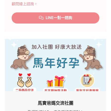
顧問線上諮詢。
LINE一對一諮詢
馬寶爸媽交流社團