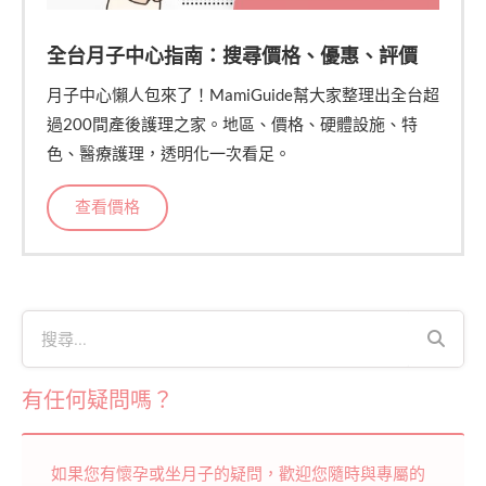
全台月子中心指南：搜尋價格、優惠、評價
月子中心懶人包來了！MamiGuide幫大家整理出全台超
過200間產後護理之家。地區、價格、硬體設施、特
色、醫療護理，透明化一次看足。
查看價格
有任何疑問嗎？
如果您有懷孕或坐月子的疑問，歡迎您隨時與專屬的