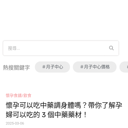
＃月子中心
＃月子中心價格
熱搜關鍵字
懷孕食譜/飲食
懷孕可以吃中藥調身體嗎？帶你了解孕
婦可以吃的 3 個中藥藥材！
2025-03-06