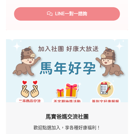
LINE一對一諮詢
馬寶爸媽交流社團
歡迎點選加入，享各種好康福利！