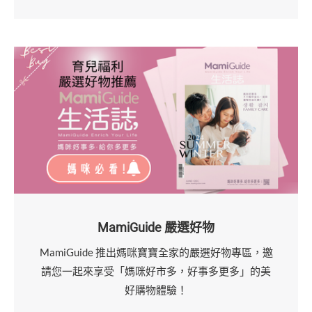
MamiGuide 嚴選好物
MamiGuide 推出媽咪寶寶全家的嚴選好物專區，邀
請您一起來享受「媽咪好市多，好事多更多」的美
好購物體驗！