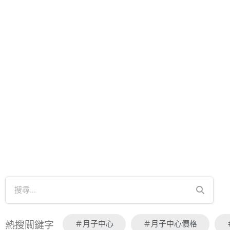
＃月子中心
＃月子中心價格
熱搜關鍵字