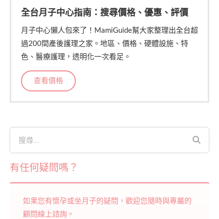
全台月子中心指南：搜尋價格、優惠、評價
月子中心懶人包來了！MamiGuide幫大家整理出全台超
過200間產後護理之家。地區、價格、硬體設施、特
色、醫療護理，透明化一次看足。
查看價格
有任何疑問嗎？
如果您有懷孕或坐月子的疑問，歡迎您隨時與專屬的
顧問線上諮詢。