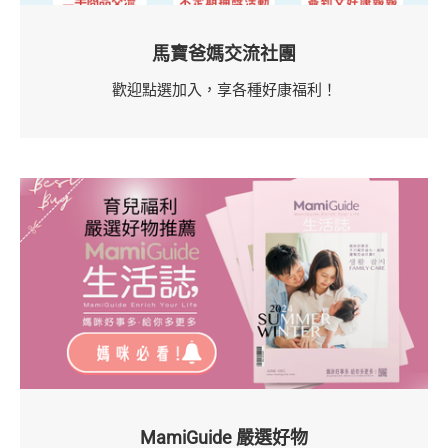
馬寶爸媽交流社團
歡迎點選加入，享各種好康福利！
MamiGuide 嚴選好物