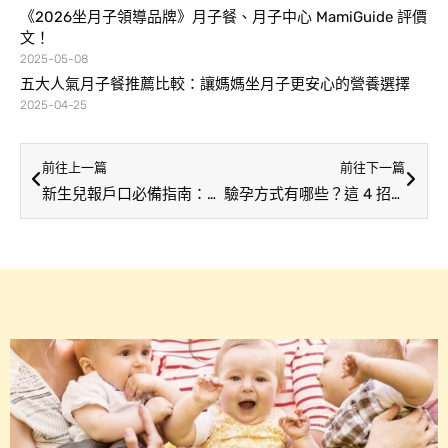
《2026坐月子領導品牌》月子餐、月子中心 MamiGuide 評價
文！
2025-05-08
五大人氣月子餐推薦比較：讓媽媽坐月子更安心的營養選擇
2025-04-25
前往上一篇
前往下一篇
新生兒報戶口必備指南：文件、申請流程、注意事項、常見問題，一次帶你完整掌握！
驗孕方式有哪些？這 4 招讓你驗孕沒煩惱！