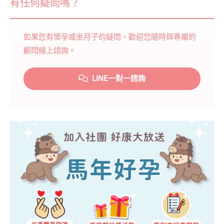
有任何疑問嗎？
如果您有懷孕或坐月子的疑問，歡迎您隨時與專屬的
顧問線上諮詢。
LINE一對一諮詢