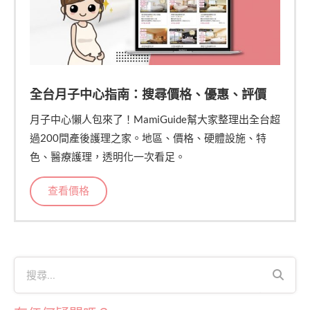
全台月子中心指南：搜尋價格、優惠、評價
月子中心懶人包來了！MamiGuide幫大家整理出全台超
過200間產後護理之家。地區、價格、硬體設施、特
色、醫療護理，透明化一次看足。
查看價格