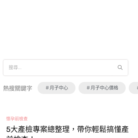
＃月子中心
＃月子中心價格
熱搜關鍵字
懷孕前檢查
5大產檢專案總整理，帶你輕鬆搞懂產