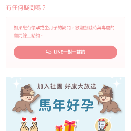
有任何疑問嗎？
如果您有懷孕或坐月子的疑問，歡迎您隨時與專屬的
顧問線上諮詢。
LINE一對一諮詢