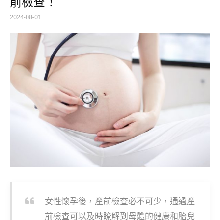
前檢查！
2024-08-01
女性懷孕後，產前檢查必不可少，通過產
前檢查可以及時瞭解到母體的健康和胎兒