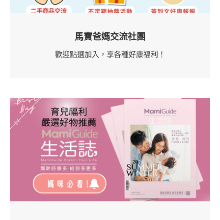
馬寶爸媽交流社團
歡迎點選加入，享各種好康福利！