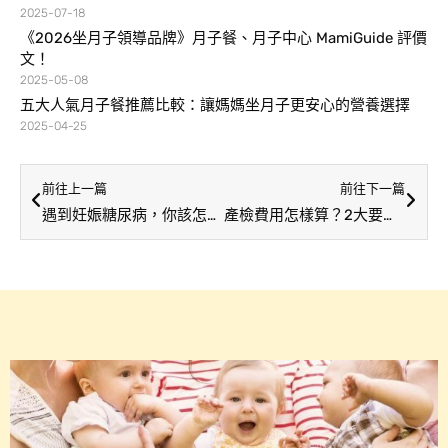
2025-07-18
《2026坐月子領導品牌》月子餐、月子中心 MamiGuide 評價
文！
2025-05-08
五大人氣月子餐推薦比較：讓媽媽坐月子更安心的營養選擇
2025-04-25
前往上一篇
前往下一篇
遇到妊娠糖尿病，你該怎麼辦？6大飲食訣竅快速上手！
產檢費用怎樣算？2大要領帶妳一次了解