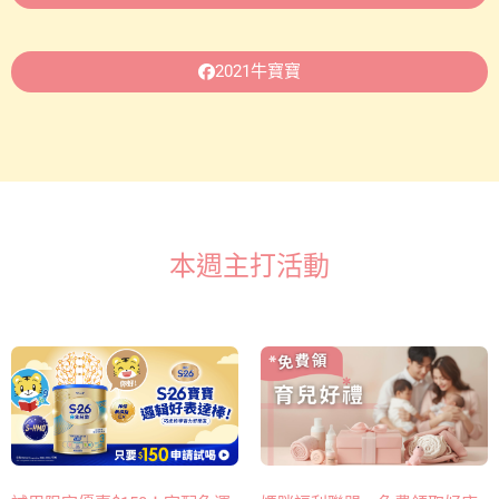
2021牛寶寶
本週主打活動