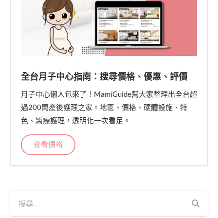
全台月子中心指南：搜尋價格、優惠、評價
月子中心懶人包來了！MamiGuide幫大家整理出全台超
過200間產後護理之家。地區、價格、硬體設施、特
色、醫療護理，透明化一次看足。
查看價格