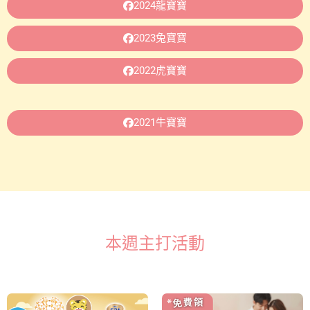
2024龍寶寶
2023兔寶寶
2022虎寶寶
2021牛寶寶
本週主打活動