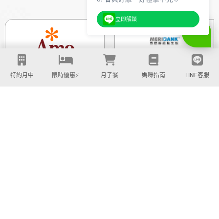
立即解鎖
特約月中
限時優惠⚡️
月子餐
媽咪指南
LINE客服