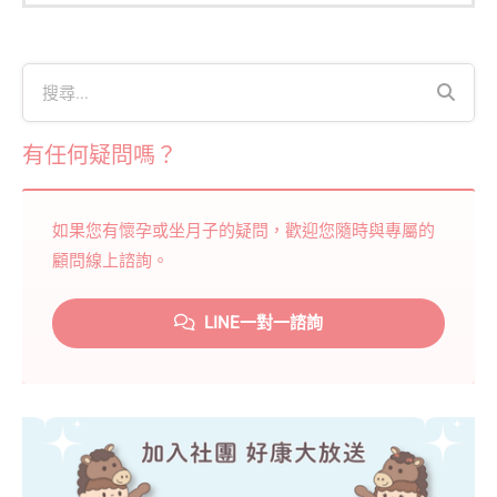
有任何疑問嗎？
如果您有懷孕或坐月子的疑問，歡迎您隨時與專屬的
顧問線上諮詢。
LINE一對一諮詢