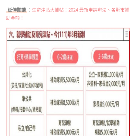
延伸閱讀
：
生育津貼大補帖：2024 最新申請辦法、各縣市補
助金額！