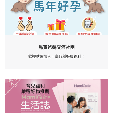
馬寶爸媽交流社團
歡迎點選加入，享各種好康福利！