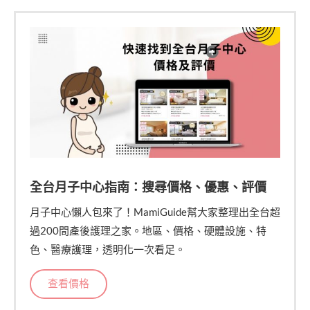
全台月子中心指南：搜尋價格、優惠、評價
月子中心懶人包來了！MamiGuide幫大家整理出全台超
過200間產後護理之家。地區、價格、硬體設施、特
色、醫療護理，透明化一次看足。
查看價格