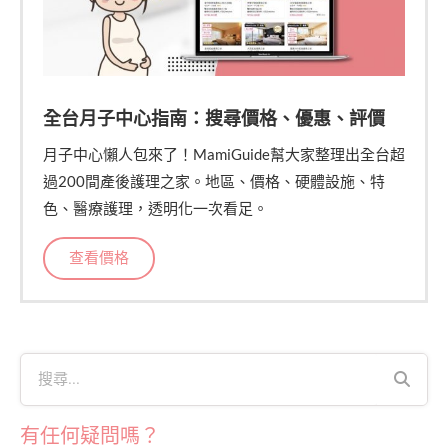
全台月子中心指南：搜尋價格、優惠、評價
月子中心懶人包來了！MamiGuide幫大家整理出全台超
過200間產後護理之家。地區、價格、硬體設施、特
色、醫療護理，透明化一次看足。
查看價格
有任何疑問嗎？