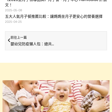
文！
2025-05-08
五大人氣月子餐推薦比較：讓媽媽坐月子更安心的營養選擇
2025-04-25
前往上一篇
嬰幼兒防疫懶人包：總共十個重點一次告訴你！