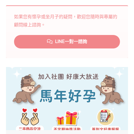
如果您有懷孕或坐月子的疑問，歡迎您隨時與專屬的
顧問線上諮詢。
LINE一對一諮詢