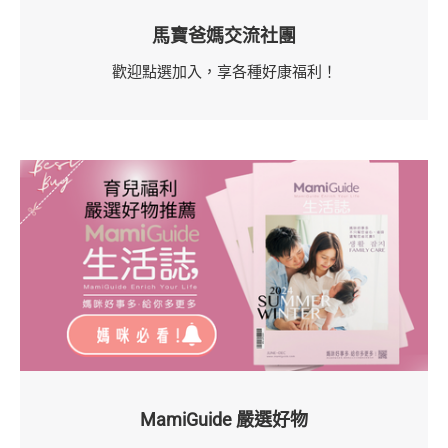
馬寶爸媽交流社團
歡迎點選加入，享各種好康福利！
MamiGuide 嚴選好物