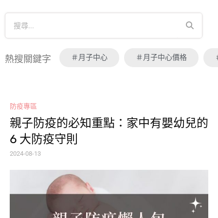
＃月子中心
＃月子中心價格
熱搜關鍵字
防疫專區
親子防疫的必知重點：家中有嬰幼兒的
6 大防疫守則
2024-08-13