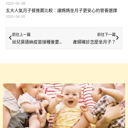
2025-05-08
五大人氣月子餐推薦比較：讓媽媽坐月子更安心的營養選擇
2025-04-25
前往上一篇
前往下一篇
幼兒莫德納疫苗接種後要注意什麼？常見副作用及處理方式一次看！
產婦確診怎麼坐月子？