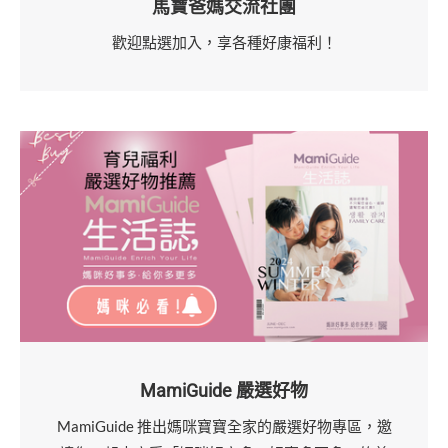
馬寶爸媽交流社團
歡迎點選加入，享各種好康福利！
MamiGuide 嚴選好物
MamiGuide 推出媽咪寶寶全家的嚴選好物專區，邀