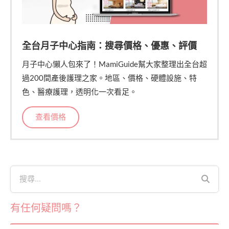
全台月子中心指南：搜尋價格、優惠、評價
月子中心懶人包來了！MamiGuide幫大家整理出全台超
過200間產後護理之家。地區、價格、硬體設施、特
色、醫療護理，透明化一次看足。
查看價格
有任何疑問嗎？