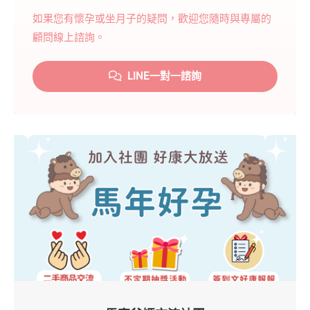
如果您有懷孕或坐月子的疑問，歡迎您隨時與專屬的
顧問線上諮詢。
LINE一對一諮詢