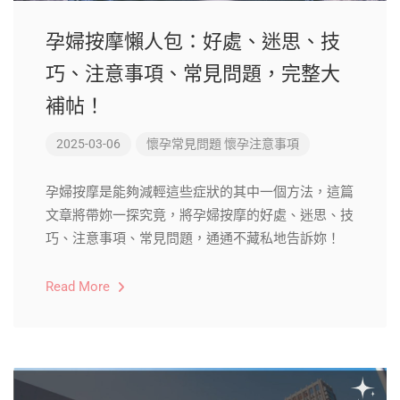
孕婦按摩懶人包：好處、迷思、技
巧、注意事項、常見問題，完整大
補帖！
2025-03-06
懷孕常見問題
懷孕注意事項
孕婦按摩是能夠減輕這些症狀的其中一個方法，這篇
文章將帶妳一探究竟，將孕婦按摩的好處、迷思、技
巧、注意事項、常見問題，通通不藏私地告訴妳！
Read More