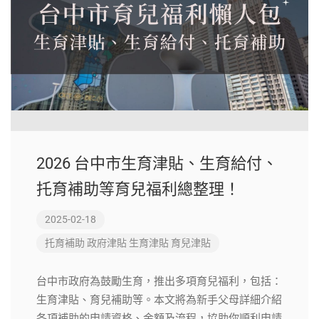
2026 台中市生育津貼、生育給付、
托育補助等育兒福利總整理！
2025-02-18
托育補助
政府津貼
生育津貼
育兒津貼
台中市政府為鼓勵生育，推出多項育兒福利，包括：
生育津貼、育兒補助等。本文將為新手父母詳細介紹
各項補助的申請資格、金額及流程，協助你順利申請