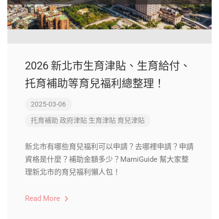
2026 新北市生育津貼、生育給付、
托育補助等育兒福利總整理！
2025-03-06
托育補助
政府津貼
生育津貼
育兒津貼
新北市有哪些育兒福利可以申請？去哪裡申請？申請
資格是什麼？補助金額多少？MamiGuide 幫大家整
理新北市的育兒福利懶人包！
Read More