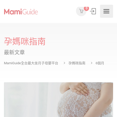
0
孕媽咪指南
最新文章
MamiGuide全台最大坐月子母嬰平台
孕媽咪指南
6個月