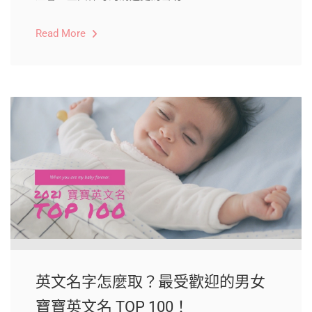
Read More
英文名字怎麼取？最受歡迎的男女
寶寶英文名 TOP 100！