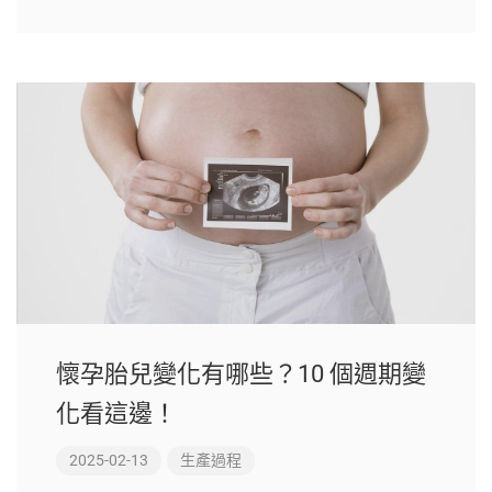
懷孕胎兒變化有哪些？10 個週期變
化看這邊！
2025-02-13
生產過程