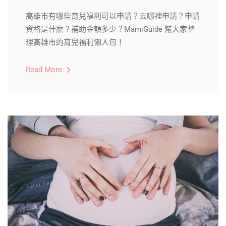
高雄市有哪些育兒福利可以申請？去哪裡申請？申請
資格是什麼？補助金額多少？MamiGuide 幫大家整
理高雄市的育兒福利懶人包！
Read More