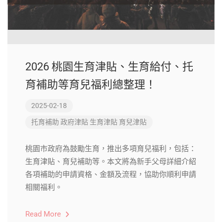
2026 桃園生育津貼、生育給付、托
育補助等育兒福利總整理！
2025-02-18
托育補助
政府津貼
生育津貼
育兒津貼
桃園市政府為鼓勵生育，推出多項育兒福利，包括：
生育津貼、育兒補助等。本文將為新手父母詳細介紹
各項補助的申請資格、金額及流程，協助你順利申請
相關福利。
Read More