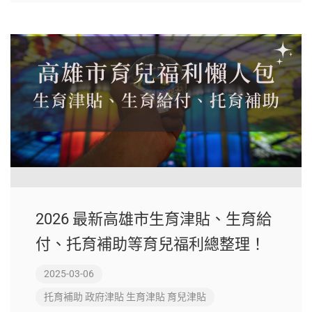
2026 最新高雄市生育津貼、生育給
付、托育補助等育兒福利總整理！
2025-03-06
托育補助
政府津貼
生育津貼
育兒津貼