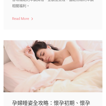
相關福利。
Read More
孕婦睡姿全攻略：懷孕初期、懷孕