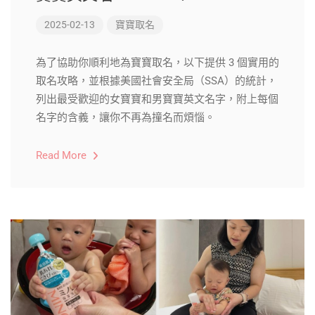
2025-02-13
寶寶取名
為了協助你順利地為寶寶取名，以下提供 3 個實用的
取名攻略，並根據美國社會安全局（SSA）的統計，
列出最受歡迎的女寶寶和男寶寶英文名字，附上每個
名字的含義，讓你不再為撞名而煩惱。
Read More