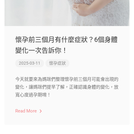
懷孕前三個月有什麼症狀？6個身體
變化一次告訴你！
2025-03-11
懷孕症狀
今天就要來為媽咪們整理懷孕前三個月可能會出現的
變化，讓媽咪們提早了解，正確認識身體的變化，放
寬心度過孕期唷！
Read More