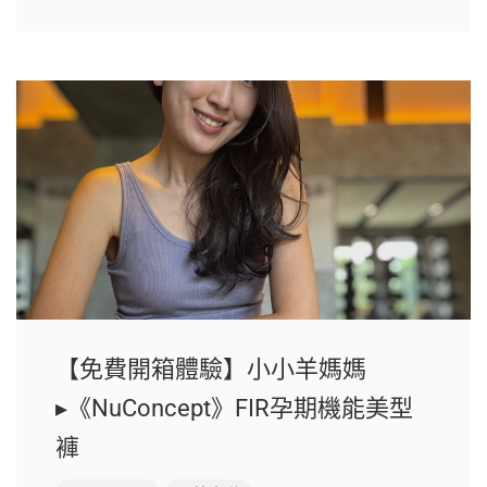
【免費開箱體驗】小小羊媽媽
▸《NuConcept》FIR孕期機能美型
褲