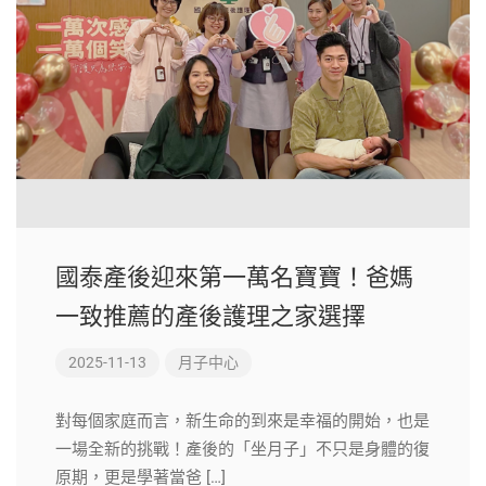
國泰產後迎來第一萬名寶寶！爸媽
一致推薦的產後護理之家選擇
2025-11-13
月子中心
對每個家庭而言，新生命的到來是幸福的開始，也是
一場全新的挑戰！產後的「坐月子」不只是身體的復
原期，更是學著當爸 […]