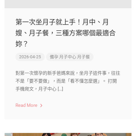
第一次坐月子就上手！月中、月
嫂、月子餐，三種方案哪個最適合
妳？
2026-04-25
備孕
月子中心
月子餐
對第一次懷孕的新手爸媽來說，坐月子這件事，往往
不是「要不要做」，而是「看不懂怎麼選」。 打開
手機爬文，月子中心 […]
Read More