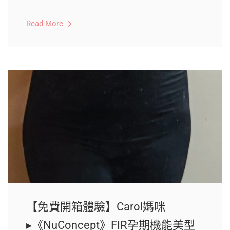
Read More
【免費開箱體驗】Carol媽咪
▸《NuConcept》FIR孕期機能美型