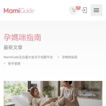
0
孕媽咪指南
最新文章
MamiGuide全台最大坐月子母嬰平台
孕媽咪指南
新手爸媽