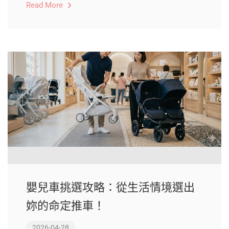
Read More
嬰兒車挑選攻略：從生活情境選出
妳的命定推車！
2026-04-28