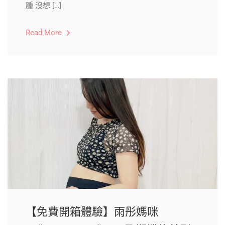
腫 沒想 […]
Read More
【免費開箱體驗】雨彤媽咪