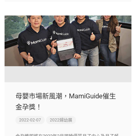
母嬰市場新風潮，MamiGuide催生
金孕獎！
2022-02-07
2022婦幼展