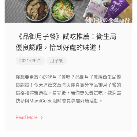
《品御月子餐》試吃推薦：衛生局
優良認證，恰到好處的味道！
2021-09-21
月子餐
你想要更放心的吃月子餐嗎？品御月子餐經衛生局優
良認證！今天這篇文章將與你真實分享品御月子餐的
價格和體驗過程，看完後，若你想免費試吃，歡迎盡
快參與MamiGuide限時會員專屬好康活動。
Read More