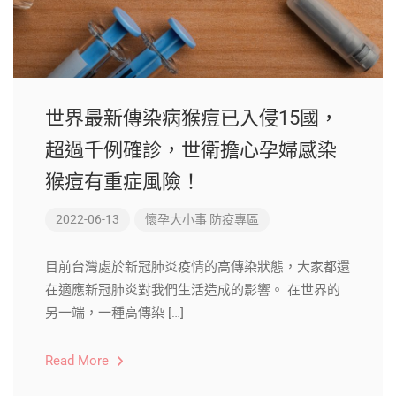
世界最新傳染病猴痘已入侵15國，
超過千例確診，世衛擔心孕婦感染
猴痘有重症風險！
2022-06-13
懷孕大小事
防疫專區
目前台灣處於新冠肺炎疫情的高傳染狀態，大家都還
在適應新冠肺炎對我們生活造成的影響。 在世界的
另一端，一種高傳染 […]
Read More