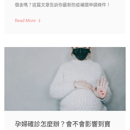
償金嗎？這篇文章告訴你最新防疫補償申請條件！
Read More
孕婦確診怎麼辦？會不會影響到寶