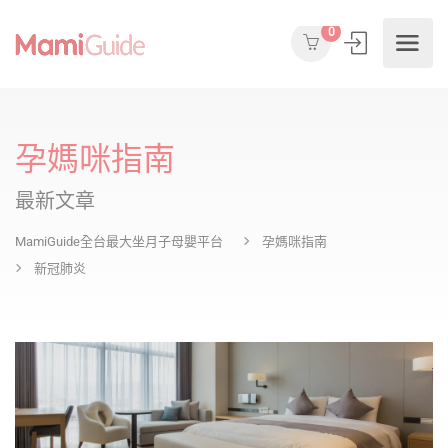
0
孕媽咪指南
最新文章
MamiGuide全台最大坐月子母嬰平台
孕媽咪指南
新冠肺炎