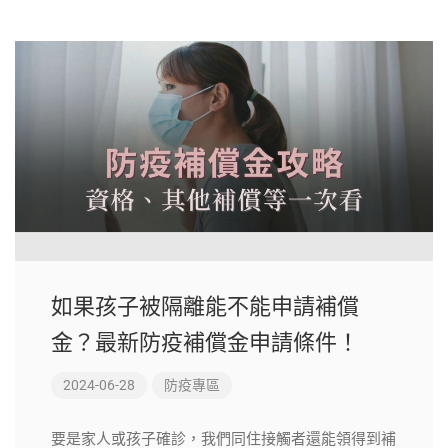
如果孩子被隔離能不能申請補償
金？最新防疫補償金申請條件！
2024-06-28
防疫專區
要是家人或孩子確診，我們同住接觸者還能領得到補