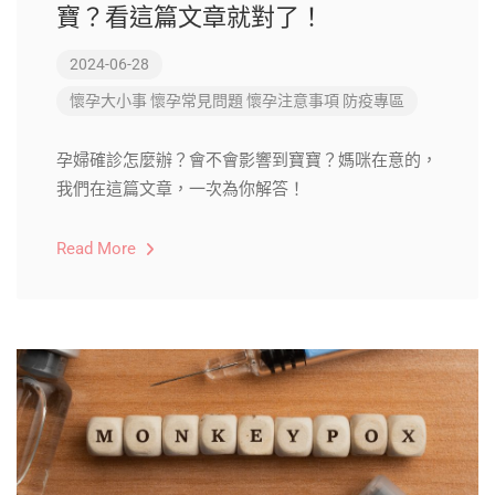
寶？看這篇文章就對了！
2024-06-28
懷孕大小事
懷孕常見問題
懷孕注意事項
防疫專區
孕婦確診怎麼辦？會不會影響到寶寶？媽咪在意的，
我們在這篇文章，一次為你解答！
Read More