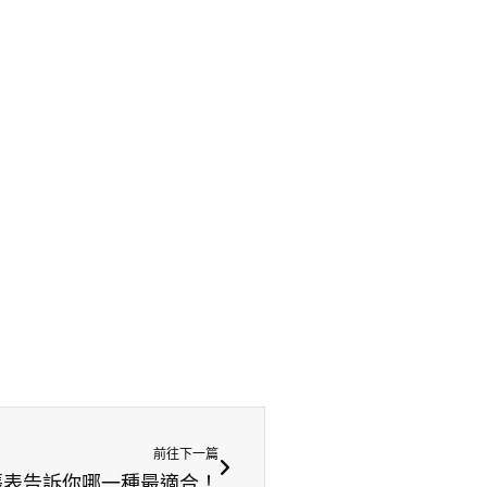
前往下一篇
張表告訴你哪一種最適合！