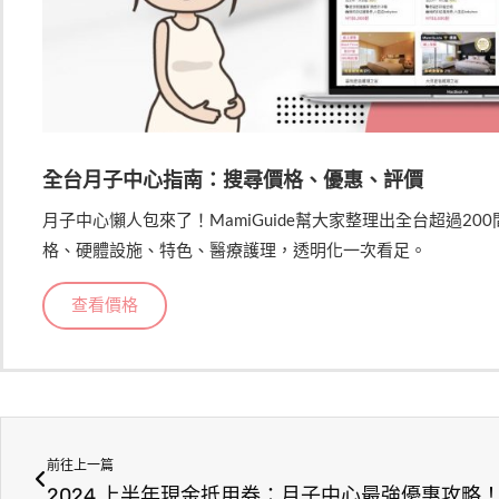
全台月子中心指南：搜尋價格、優惠、評價
月子中心懶人包來了！MamiGuide幫大家整理出全台超過2
格、硬體設施、特色、醫療護理，透明化一次看足。
查看價格
前往上一篇
2024 上半年現金抵用券：月子中心最強優惠攻略