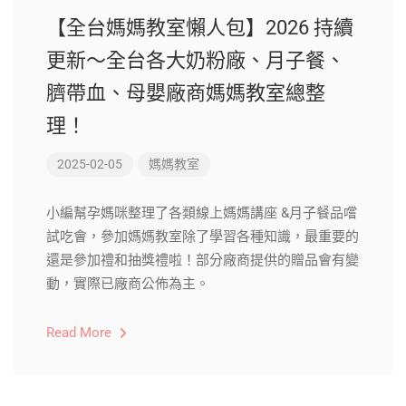
【全台媽媽教室懶人包】2026 持續
更新～全台各大奶粉廠、月子餐、
臍帶血、母嬰廠商媽媽教室總整
理！
2025-02-05
媽媽教室
小編幫孕媽咪整理了各類線上媽媽講座 &月子餐品嚐
試吃會，參加媽媽教室除了學習各種知識，最重要的
還是參加禮和抽獎禮啦！部分廠商提供的贈品會有變
動，實際已廠商公佈為主。
Read More