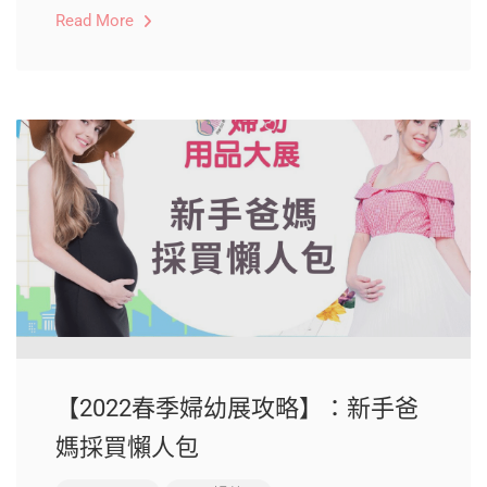
Read More
【2022春季婦幼展攻略】：新手爸
媽採買懶人包