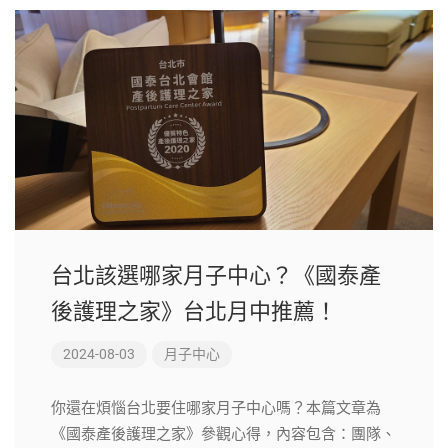
台北該選哪家月子中心？《國泰產
後護理之家》台北月中推薦！
2024-08-03
月子中心
你還在煩惱台北要住哪家月子中心嗎？本篇文章為
《國泰產後護理之家》參觀心得，內容包含：團隊、