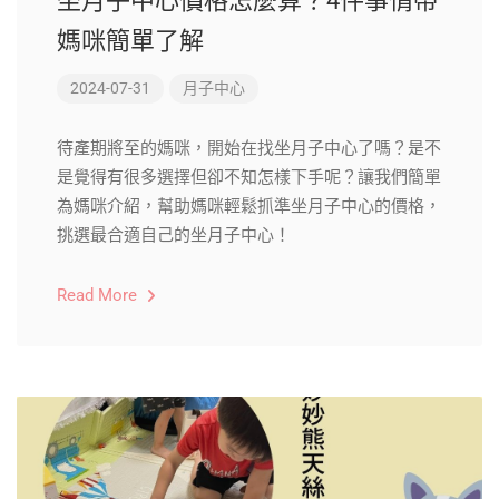
坐月子中心價格怎麼算？4件事情帶
媽咪簡單了解
2024-07-31
月子中心
待產期將至的媽咪，開始在找坐月子中心了嗎？是不
是覺得有很多選擇但卻不知怎樣下手呢？讓我們簡單
為媽咪介紹，幫助媽咪輕鬆抓準坐月子中心的價格，
挑選最合適自己的坐月子中心！
Read More