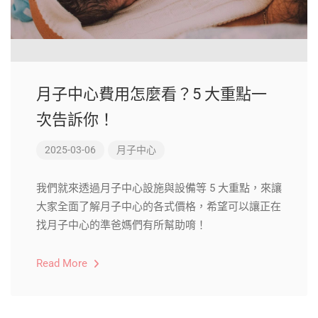
月子中心費用怎麼看？5 大重點一
次告訴你！
2025-03-06
月子中心
我們就來透過月子中心設施與設備等 5 大重點，來讓
大家全面了解月子中心的各式價格，希望可以讓正在
找月子中心的準爸媽們有所幫助唷！
Read More