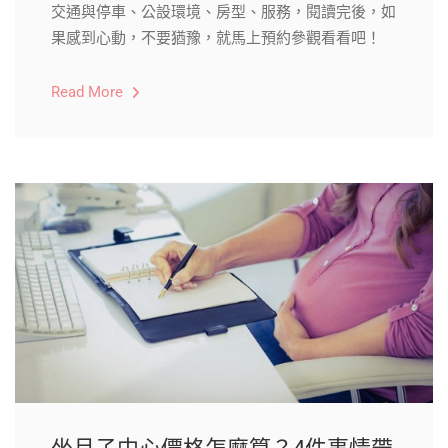
交通與停車、公設環境、房型、服務，閱讀完後，如
果感到心動，不要猶豫，就馬上預約參觀看看吧！
Read More