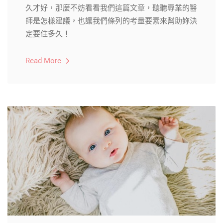
久才好，那麼不妨看看我們這篇文章，聽聽專業的醫
師是怎樣建議，也讓我們條列的考量要素來幫助妳決
定要住多久！
Read More