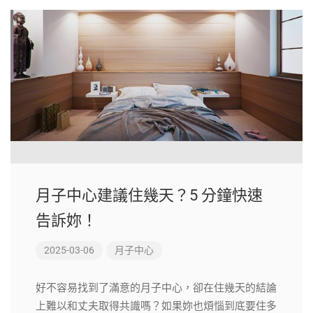
月子中心建議住幾天？5 分鐘快速
告訴妳！
2025-03-06
月子中心
好不容易找到了滿意的月子中心，卻在住幾天的結論
上難以和丈夫取得共識嗎？如果妳也煩惱到底要住多