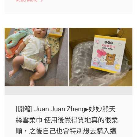
Read More
[開箱] Juan Juan Zheng▸妙妙熊天
絲雲柔巾 使用後覺得質地真的很柔
順，之後自己也會特別想去購入這