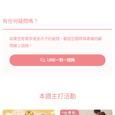
有任何疑問嗎？
如果您有懷孕或坐月子的疑問，歡迎您隨時與專屬的顧
問線上諮詢。
LINE一對一諮詢
本週主打活動