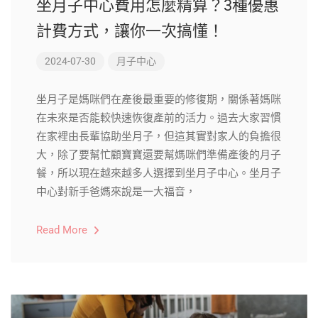
坐月子中心費用怎麼精算？3種優惠
計費方式，讓你一次搞懂！
2024-07-30
月子中心
坐月子是媽咪們在產後最重要的修復期，關係著媽咪
在未來是否能較快速恢復產前的活力。過去大家習慣
在家裡由長輩協助坐月子，但這其實對家人的負擔很
大，除了要幫忙顧寶寶還要幫媽咪們準備產後的月子
餐，所以現在越來越多人選擇到坐月子中心。坐月子
中心對新手爸媽來說是一大福音，
Read More