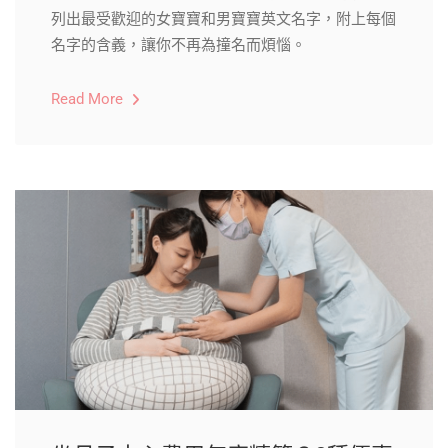
列出最受歡迎的女寶寶和男寶寶英文名字，附上每個
名字的含義，讓你不再為撞名而煩惱。
Read More