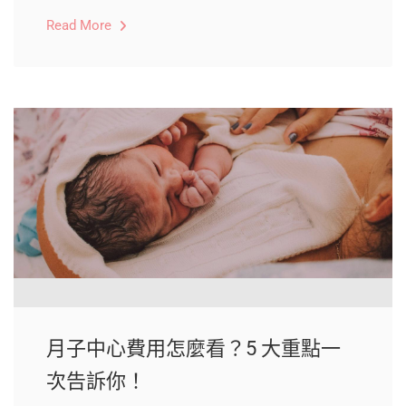
Read More
月子中心費用怎麼看？5 大重點一
次告訴你！