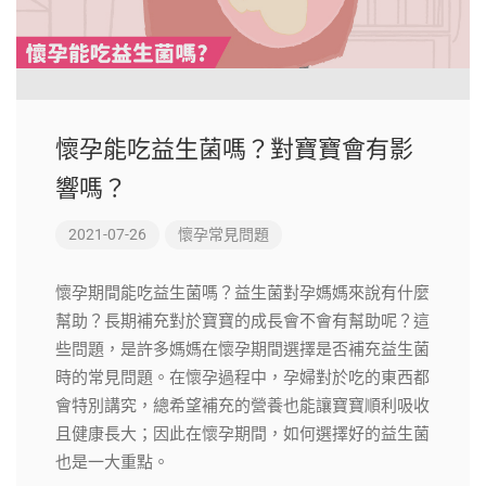
懷孕能吃益生菌嗎？對寶寶會有影
響嗎？
2021-07-26
懷孕常見問題
懷孕期間能吃益生菌嗎？益生菌對孕媽媽來說有什麼
幫助？長期補充對於寶寶的成長會不會有幫助呢？這
些問題，是許多媽媽在懷孕期間選擇是否補充益生菌
時的常見問題。在懷孕過程中，孕婦對於吃的東西都
會特別講究，總希望補充的營養也能讓寶寶順利吸收
且健康長大；因此在懷孕期間，如何選擇好的益生菌
也是一大重點。