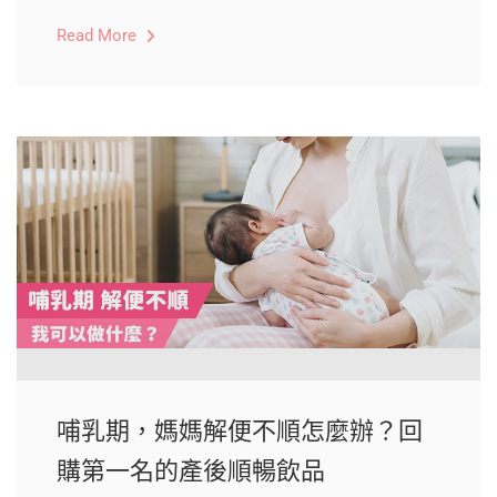
Read More
哺乳期，媽媽解便不順怎麼辦？回
購第一名的產後順暢飲品