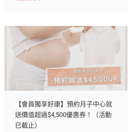
【會員獨享好康】預約月子中心就
送價值超過$4,500優惠券！（活動
已截止）