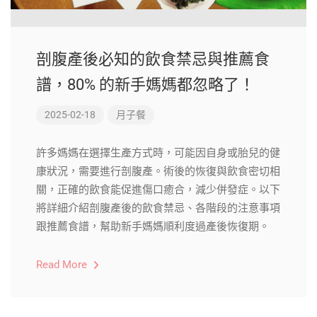
剖腹產後必知的飲食禁忌與推薦食
譜，80% 的新手媽媽都忽略了！
2025-02-18
月子餐
許多媽媽在選擇生產方式時，可能因自身或胎兒的健
康狀況，需要進行剖腹產。術後的恢復與飲食密切相
關，正確的飲食能促進傷口癒合，減少併發症。以下
將詳細介紹剖腹產後的飲食禁忌、各階段的注意事項
跟推薦食譜，幫助新手媽媽順利度過產後恢復期。
Read More