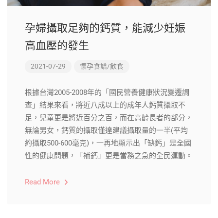
孕婦攝取足夠的鈣質，能減少妊娠
高血壓的發生
2021-07-29
懷孕食譜/飲食
根據台灣2005-2008年的「國民營養健康狀況變遷調
查」結果來看，將近八成以上的成年人鈣質攝取不
足，兒童更是將近百分之百，而在高齡長者的部分，
無論男女，鈣質的攝取僅達建議攝取量的一半(平均
約攝取500-600毫克)，一再地顯示出「缺鈣」是全國
性的健康問題，「補鈣」更是當務之急的全民運動。
Read More