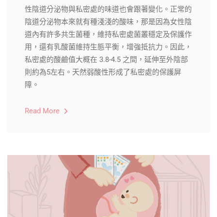
性陰道分泌物與私密處的味道也會跟著變化。正常的
陰道分泌物本來就有種淺淺的酸味，那是因為女性陰
道內有許多共生菌種，維持私密處菌叢穩定及保護作
用，還有乳酸菌維持生態平衡，增強抵抗力。因此，
私密處的酸鹼值大概在 3.8-4.5 之間，延伸至外陰部
則約為5左右。天然弱酸性形成了私密處的保護屏
障。
Read More