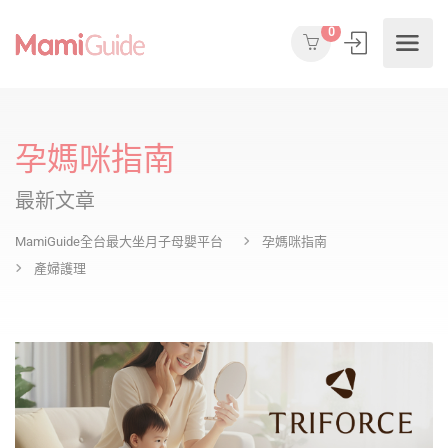
0
孕媽咪指南
最新文章
MamiGuide全台最大坐月子母嬰平台
孕媽咪指南
產婦護理