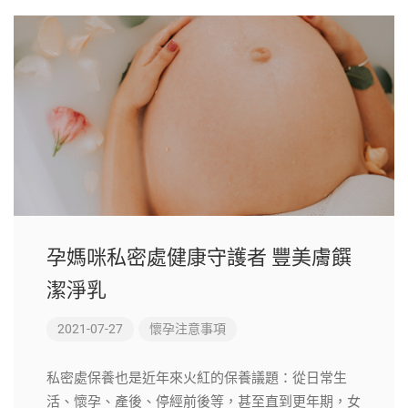
孕媽咪私密處健康守護者 豐美膚饌
潔淨乳
2021-07-27
懷孕注意事項
私密處保養也是近年來火紅的保養議題：從日常生
活、懷孕、產後、停經前後等，甚至直到更年期，女