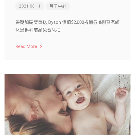
2021-08-11
月子中心
暑期加碼雙重送 Dyson 價值$2,000折價券 &柳燕老師
沐恩系列商品免費兌換
Read More