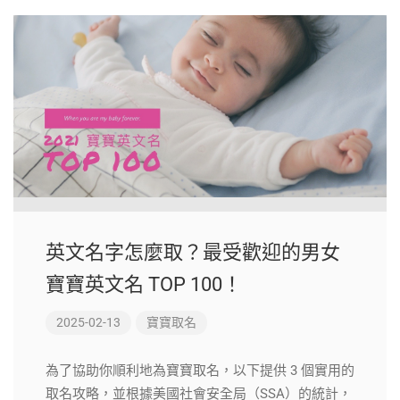
英文名字怎麼取？最受歡迎的男女
寶寶英文名 TOP 100！
2025-02-13
寶寶取名
為了協助你順利地為寶寶取名，以下提供 3 個實用的
取名攻略，並根據美國社會安全局（SSA）的統計，