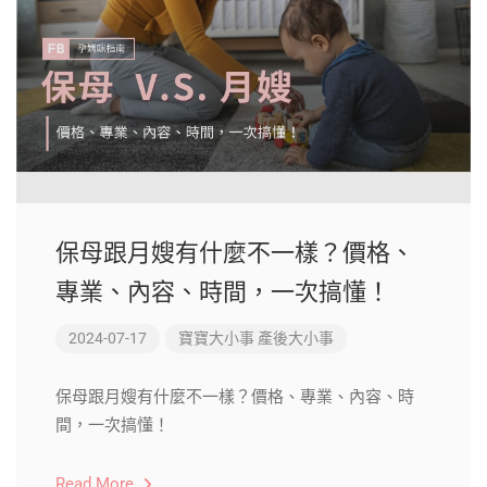
保母跟月嫂有什麼不一樣？價格、
專業、內容、時間，一次搞懂！
2024-07-17
寶寶大小事
產後大小事
保母跟月嫂有什麼不一樣？價格、專業、內容、時
間，一次搞懂！
Read More