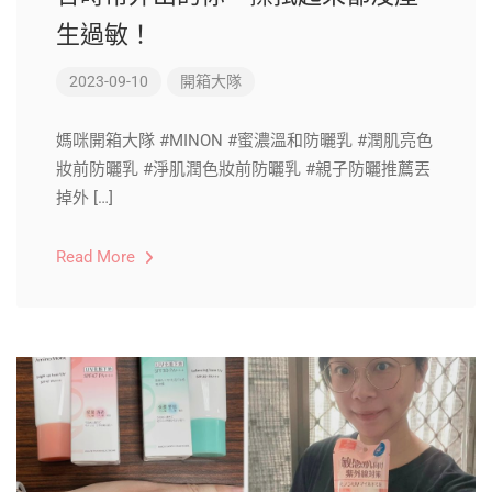
生過敏！
2023-09-10
開箱大隊
媽咪開箱大隊 #MINON #蜜濃溫和防曬乳 #潤肌亮色
妝前防曬乳 #淨肌潤色妝前防曬乳 #親子防曬推薦丟
掉外 […]
Read More