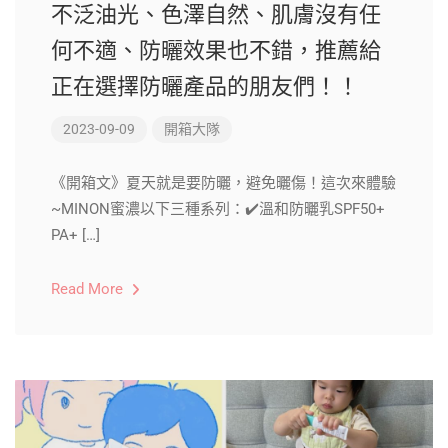
不泛油光、色澤自然、肌膚沒有任
何不適、防曬效果也不錯，推薦給
正在選擇防曬產品的朋友們！！
2023-09-09
開箱大隊
《開箱文》夏天就是要防曬，避免曬傷！這次來體驗
~MINON蜜濃以下三種系列：✔️溫和防曬乳SPF50+
PA+ […]
Read More