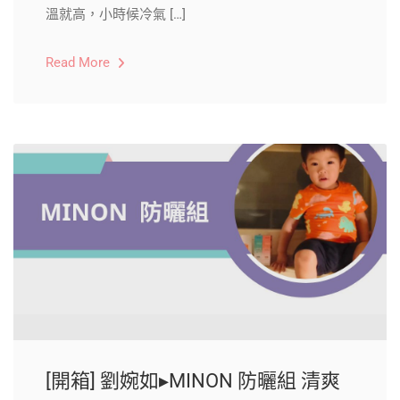
溫就高，小時候冷氣 […]
Read More
[開箱] 劉婉如▸MINON 防曬組 清爽