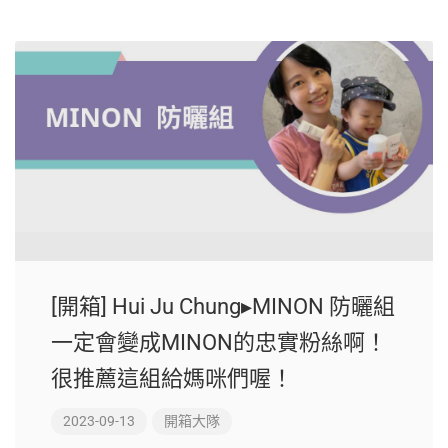
[開箱] Hui Ju Chung▸MINON 防曬組
一定會變成MINON的忠實粉絲啊！
很推薦這組給媽咪們喔！
2023-09-13
開箱大隊