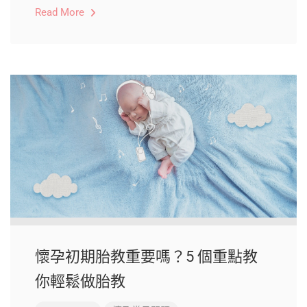
Read More
懷孕初期胎教重要嗎？5 個重點教
你輕鬆做胎教