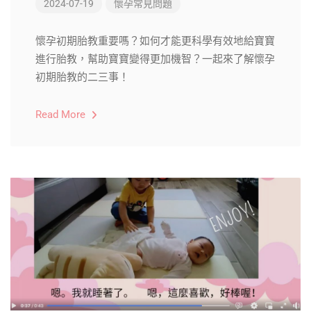
2024-07-19
懷孕常見問題
懷孕初期胎教重要嗎？如何才能更科學有效地給寶寶
進行胎教，幫助寶寶變得更加機智？一起來了解懷孕
初期胎教的二三事！
Read More