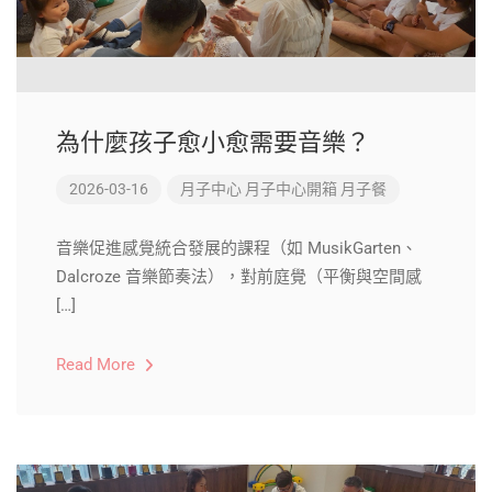
為什麼孩子愈小愈需要音樂？
2026-03-16
月子中心
月子中心開箱
月子餐
音樂促進感覺統合發展的課程（如 MusikGarten、
Dalcroze 音樂節奏法），對前庭覺（平衡與空間感
[…]
Read More