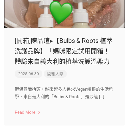
[開箱]陳品瑄▸【Bulbs & Roots 植萃
洗護品牌】「媽咪限定試用開箱！
體驗來自義大利的植萃洗護溫柔力
2025-06-30
開箱大隊
環保意識抬頭，越來越多人追求Vegen維根的生活哲
學，來自義大利的「Bulbs & Roots」是沙龍 […]
Read More