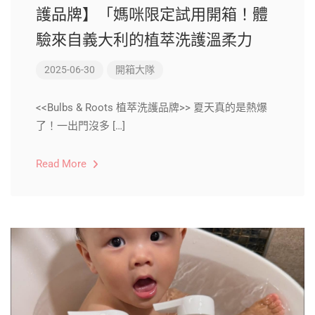
護品牌】「媽咪限定試用開箱！體
驗來自義大利的植萃洗護溫柔力
2025-06-30
開箱大隊
<<Bulbs & Roots 植萃洗護品牌>> 夏天真的是熱爆
了！一出門沒多 […]
Read More