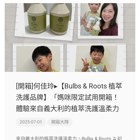
[開箱]何佳玲▸【Bulbs & Roots 植萃
洗護品牌】「媽咪限定試用開箱！
體驗來自義大利的植萃洗護溫柔力
2025-07-01
開箱大隊
來自義大利的植萃洗護溫柔力 ✨Bulbs & Roots 🫒初