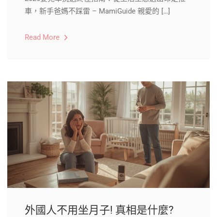
車，新手爸媽不踩雷 – MamiGuide 親愛的 […]
Read More
外國人不用坐月子! 真相是什麼?