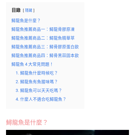
目錄
隱藏
鱘龍魚是什麼？
鱘龍魚推薦商品一：鱘龍骨膠原凍
鱘龍魚推薦商品二：鱘龍魚精華萃
鱘龍魚推薦商品三：鱘骨膠原蛋白飲
鱘龍魚推薦商品四：鱘骨黑蒜固本飲
鱘龍魚 4 大常見問題！
1. 鱘龍魚什麼時候吃？
2. 鱘龍魚有魚腥味嗎？
3. 鱘龍魚可以天天吃嗎？
4. 什麼人不適合吃鱘龍魚？
鱘龍魚是什麼？