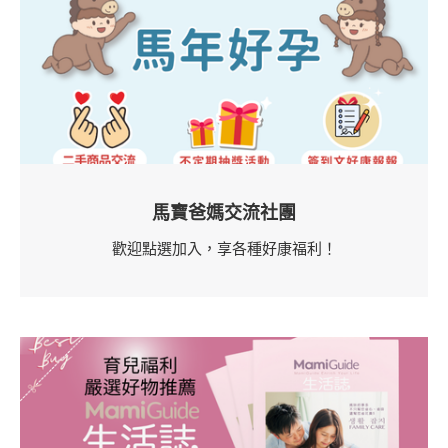
馬寶爸媽交流社團
歡迎點選加入，享各種好康福利！