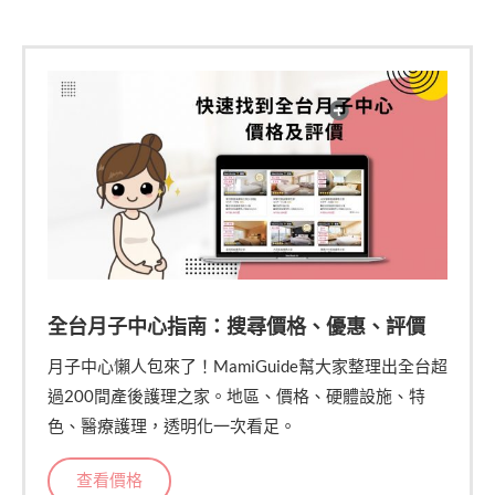
全台月子中心指南：搜尋價格、優惠、評價
月子中心懶人包來了！MamiGuide幫大家整理出全台超
過200間產後護理之家。地區、價格、硬體設施、特
色、醫療護理，透明化一次看足。
查看價格