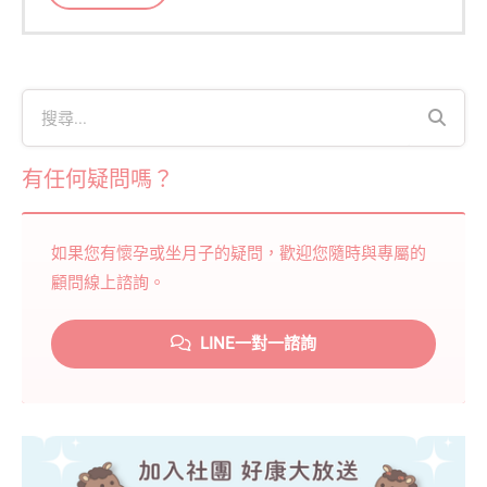
有任何疑問嗎？
如果您有懷孕或坐月子的疑問，歡迎您隨時與專屬的
顧問線上諮詢。
LINE一對一諮詢