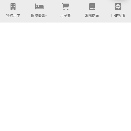
PARTNERS | 合作品牌
特約月中
限時優惠⚡️
月子餐
媽咪指南
LINE客服