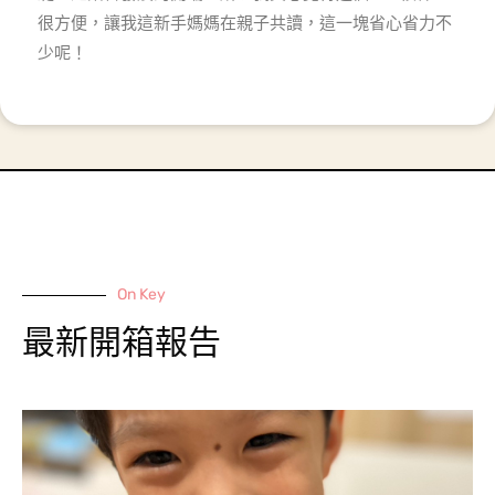
很方便，讓我這新手媽媽在親子共讀，這一塊省心省力不
少呢！
On Key
最新開箱報告