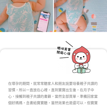
在壞孕的期間，就常常聽家人和朋友說要培養親子共讀的
習慣，所以一直放在心裡，直到寶寶出生後，在月子中
心，接觸到親子共讀的書籍，當然全部買單，準備回家當
個好媽媽，念書給寶寶聽，當然效果也是還可以，但寶寶