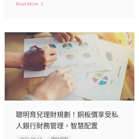
Read More
聰明育兒理財規劃！銅板價享受私
人銀行財務管理，智慧配置