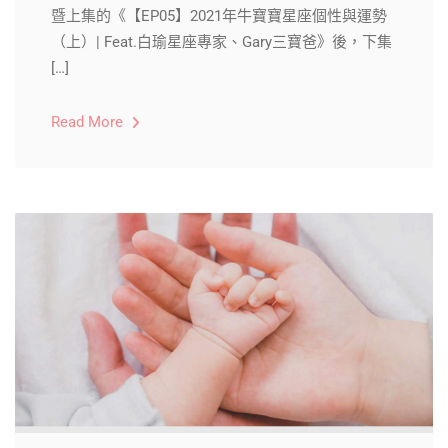
暨上集的《【EP05】2021年牛寶寶星座個性與運勢
（上）| Feat.白瑜星座專家、Gary三寶爸》後，下集
[…]
Read More