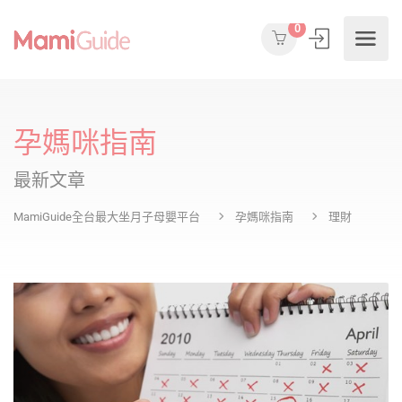
0
孕媽咪指南
最新文章
MamiGuide全台最大坐月子母嬰平台
孕媽咪指南
理財