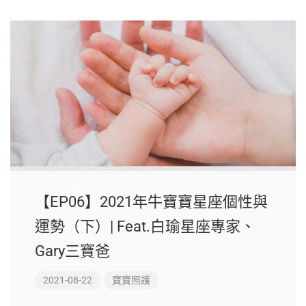
【EP06】2021年牛寶寶星座個性與
運勢（下）| Feat.白瑜星座專家、
Gary三寶爸
2021-08-22
寶寶照護