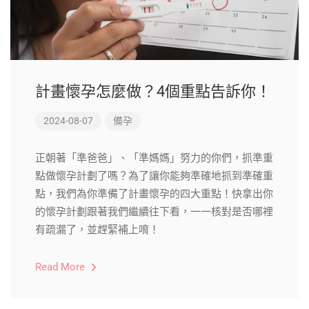
計畫懷孕怎麼做？4個重點告訴你！
2024-08-07
備孕
正朝著「準爸爸」、「準媽媽」努力的你們，抓準重
點做懷孕計劃了嗎？為了讓你能夠準確地抓到準確重
點，我們為你準備了計畫懷孕的四大重點！快拿出你
的懷孕計劃跟著我們繼續往下看，一一核對是否哪裡
有疏漏了，並趕緊補上唷！
Read More