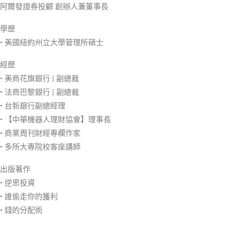
阿爾發證券投顧 創辦人兼董事長
學歷
• 美國紐約州立大學管理所碩士
經歷
• 美商花旗銀行 | 副總裁
• 法商巴黎銀行 | 副總裁
• 台新銀行副總經理
• 【中華機器人理財協會】理事長
• 商業周刊財經專欄作家
• 多所大專院校客座講師
出版著作
• 逆思投資
• 誰偷走你的獲利
• 錢的分配術