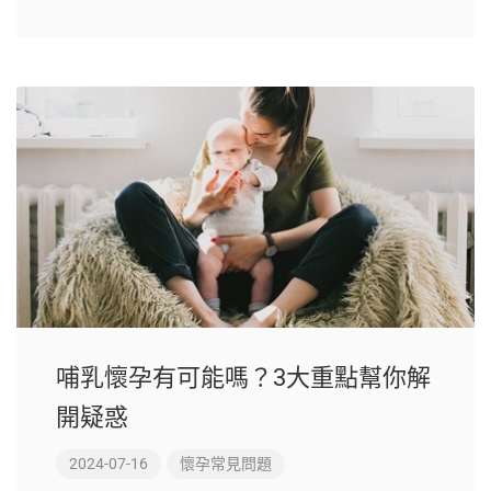
哺乳懷孕有可能嗎？3大重點幫你解
開疑惑
2024-07-16
懷孕常見問題