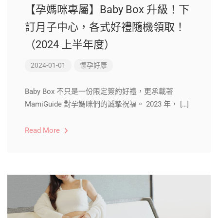
【孕媽咪專屬】Baby Box 升級！下
訂月子中心，各式好禮隨機領取！
（2024 上半年度）
2024-01-01
懷孕好康
Baby Box 不只是一份限定簽約好禮，更承載著
MamiGuide 對孕媽咪們的誠摯祝福。 2023 年， […]
Read More