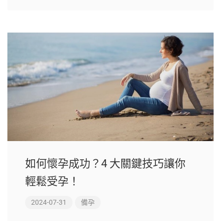
如何懷孕成功？4 大關鍵技巧讓你
輕鬆受孕！
2024-07-31
備孕