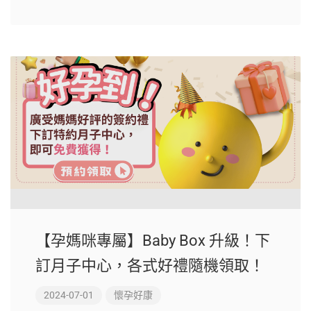
【孕媽咪專屬】Baby Box 升級！下
訂月子中心，各式好禮隨機領取！
2024-07-01
懷孕好康