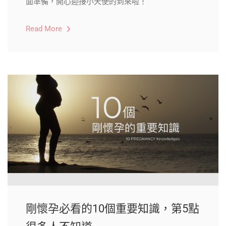
面準備，開心迎接小天使的到來啦！
Read More
剛懷孕必看的10個重要知識，第5點