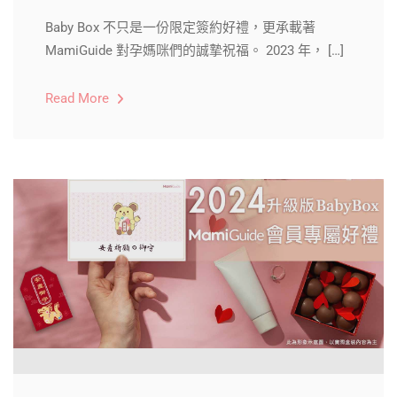
Baby Box 不只是一份限定簽約好禮，更承載著
MamiGuide 對孕媽咪們的誠摯祝福。 2023 年， […]
Read More