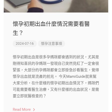
懷孕初期出血什麼情況需要看醫
生？
2024-07-16
懷孕注意事項
懷孕初期出血是很多孕媽咪都會遇到的狀況，尤其是
剛得知喜訊的孕媽咪一發現自己突然見紅了一定會很
緊張，大部分的孕媽咪都會立即掛急診看醫生，覺得
懷孕出血就是流產的前兆。 今天MamiGuide就來幫
大家分析，在什麼樣的懷孕初期出血情況下，媽咪們
可能需要看醫生治療，又有什麼樣的出血狀況，是需
要立即就醫檢查的？
Read More