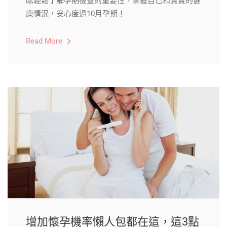
咪輕鬆了解孕期檢查的重要性，掌握自己和寶寶的健
康情況，安心度過10月孕期！
Read More
增加懷孕機率懶人包都在這，這3點