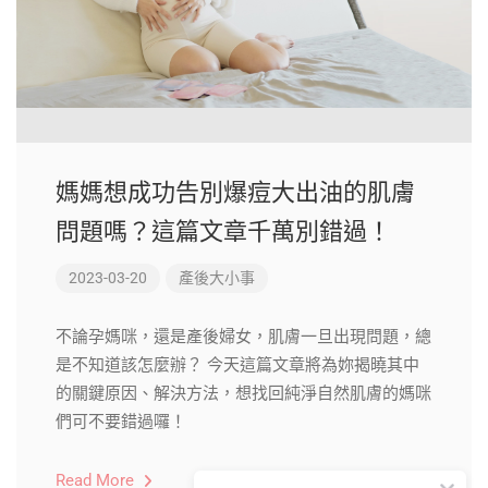
媽媽想成功告別爆痘大出油的肌膚
問題嗎？這篇文章千萬別錯過！
2023-03-20
產後大小事
不論孕媽咪，還是產後婦女，肌膚一旦出現問題，總
是不知道該怎麼辦？ 今天這篇文章將為妳揭曉其中
的關鍵原因、解決方法，想找回純淨自然肌膚的媽咪
們可不要錯過囉！
Read More