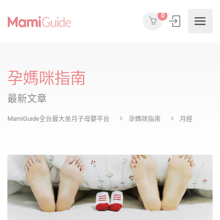
0
孕媽咪指南
最新文章
MamiGuide全台最大坐月子母嬰平台
孕媽咪指南
月經