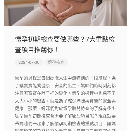
懷孕初期檢查要做哪些？7大重點檢
查項目推薦你！
2024-07-30
懷孕檢查
懷孕的過程是每個媽咪人生中最特別的一段旅程，為
了讓寶寶能夠健康、安全的出生，媽咪們時時刻刻都
注意著寶寶在肚子裡的變化。懷孕的過程中也免不了
大大小小的檢查，就是為了確保媽咪與寶寶的安全與
健康，那麼，媽咪們對於懷孕胎兒檢查的了解有多少
呢？懷孕初期檢查會需要了解哪些項目呢？現在就要
帶媽咪們一起來了解懷孕初期檢查的重點項目，讓媽