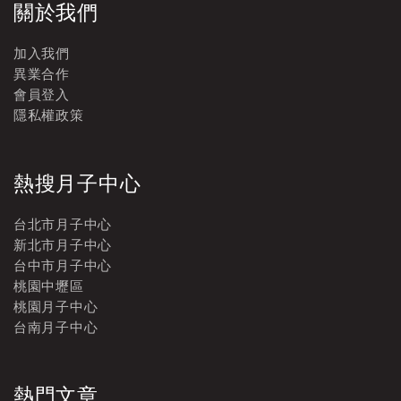
關於我們
加入我們
異業合作
會員登入
隱私權政策
熱搜月子中心
台北市月子中心
新北市月子中心
台中市月子中心
桃園中壢區
桃園月子中心
台南月子中心
熱門文章