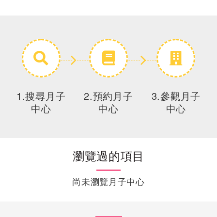
1.搜尋月子
2.預約月子
3.參觀月子
中心
中心
中心
瀏覽過的項目
尚未瀏覽月子中心