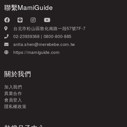
聯繫MamiGuide
台北市松山區敦化南路一段57號7F-7
02-23939368 | 0800-800-885
anita.shen@merebebe.com.tw
https://mamiguide.com
關於我們
加入我們
異業合作
會員登入
隱私權政策