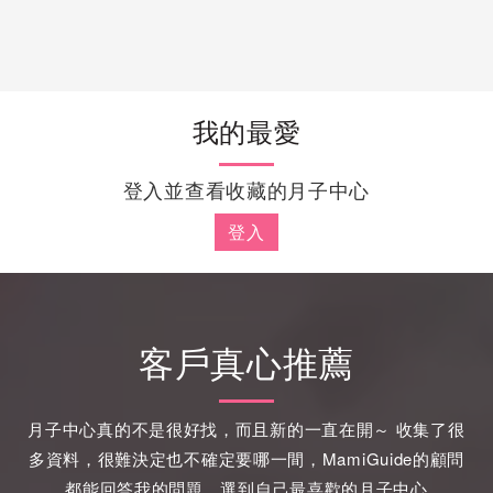
我的最愛
登入並查看收藏的月子中心
登入
客戶真心推薦
月子中心真的不是很好找，而且新的一直在開～ 收集了很
多資料，很難決定也不確定要哪一間，MamiGuide的顧問
都能回答我的問題，選到自己最喜歡的月子中心