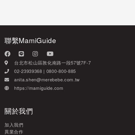
聯繫MamiGuide
台北市松山區敦化南路一段57號7F-7
02-23939368 | 0800-800-885
anita.shen@merebebe.com.tw
https://mamiguide.com
關於我們
加入我們
異業合作