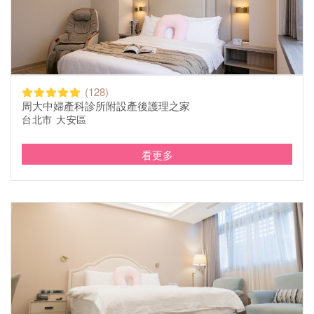
(128)
周大中婦產科診所附設產後護理之家
台北市 大安區
看更多