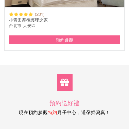
(201)
小青田產後護理之家
台北市 大安區
預約參觀
預約送好禮
現在預約參觀
月子中心，送孕婦寫真！
特約