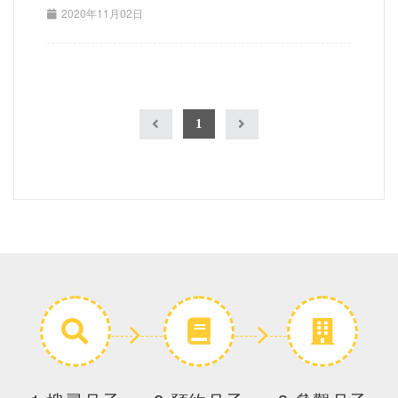
2020年11月02日
1