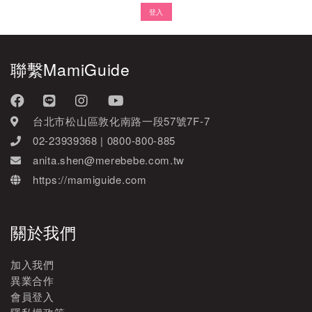
登入
聯繫MamiGuide
台北市松山區敦化南路一段57號7F-7
02-23939368 | 0800-800-885
anita.shen@merebebe.com.tw
https://mamiguide.com
關於我們
加入我們
異業合作
會員登入