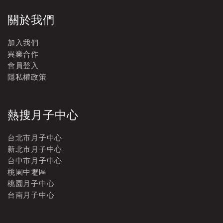
關於我們
加入我們
異業合作
會員登入
隱私權政策
熱搜月子中心
台北市月子中心
新北市月子中心
台中市月子中心
桃園中壢區
桃園月子中心
台南月子中心