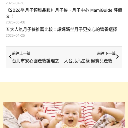
2025-07-18
《2026坐月子領導品牌》月子餐、月子中心 MamiGuide 評價
文！
2025-05-08
五大人氣月子餐推薦比較：讓媽媽坐月子更安心的營養選擇
2025-04-25
前往上一篇
前往下一篇
台北市安心圓產後護理之家溫馨宮廷風，以皇家頂級環境滿足孕媽咪的公主心
大台北六星級 健寶兒產後護理之家讓孕媽咪樂於胎胎回娘家