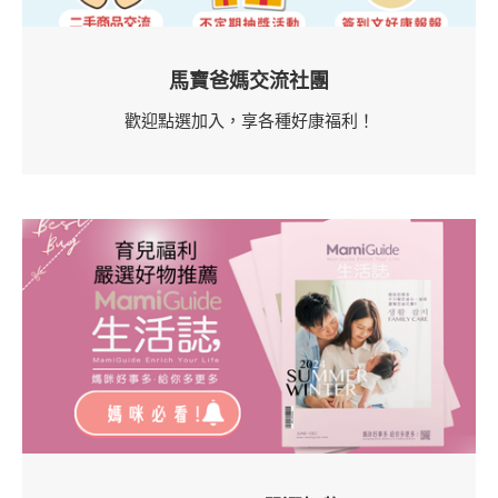
馬寶爸媽交流社團
歡迎點選加入，享各種好康福利！