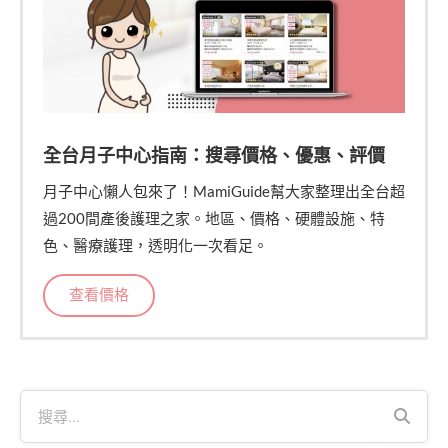
全台月子中心指南：搜尋價格、優惠、評價
月子中心懶人包來了！MamiGuide幫大家整理出全台超
過200間產後護理之家。地區、價格、硬體設施、特
色、醫療護理，透明化一次看足。
查看價格