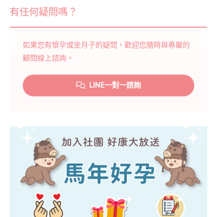
有任何疑問嗎？
如果您有懷孕或坐月子的疑問，歡迎您隨時與專屬的
顧問線上諮詢。
LINE一對一諮詢