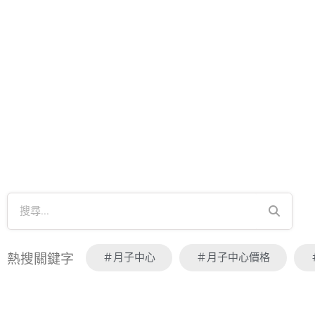
＃月子中心
＃月子中心價格
熱搜關鍵字