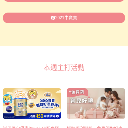
2021牛寶寶
本週主打活動