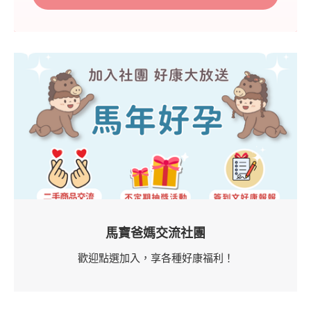
馬寶爸媽交流社團
歡迎點選加入，享各種好康福利！