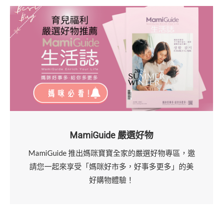
MamiGuide 嚴選好物
MamiGuide 推出媽咪寶寶全家的嚴選好物專區，邀
請您一起來享受「媽咪好市多，好事多更多」的美
好購物體驗！