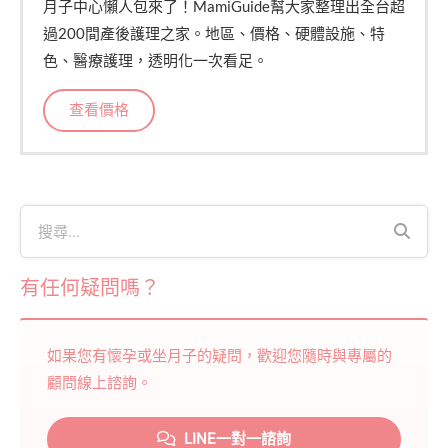
月子中心懶人包來了！MamiGuide幫大家整理出全台超
過200間產後護理之家。地區、價格、硬體設施、特
色、醫療護理，透明化一次看足。
查看價格
有任何疑問嗎？
如果您有懷孕或坐月子的疑問，歡迎您隨時與專屬的
顧問線上諮詢。
LINE一對一諮詢