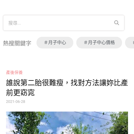
＃月子中心
＃月子中心價格
熱搜關鍵字
產後保養
誰說第二胎很難瘦，找對方法讓妳比產
前更窈窕
2021-06-28