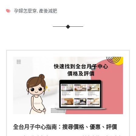
孕婦怎麼穿
,
產後減肥
全台月子中心指南：搜尋價格、優惠、評價