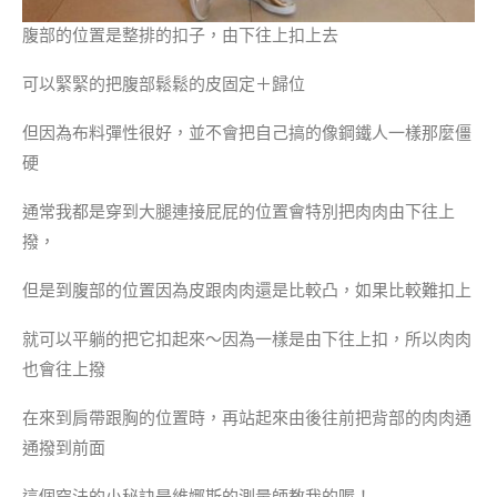
腹部的位置是整排的扣子，由下往上扣上去
可以緊緊的把腹部鬆鬆的皮固定＋歸位
但因為布料彈性很好，並不會把自己搞的像鋼鐵人一樣那麼僵
硬
通常我都是穿到大腿連接屁屁的位置會特別把肉肉由下往上
撥，
但是到腹部的位置因為皮跟肉肉還是比較凸，如果比較難扣上
就可以平躺的把它扣起來～因為一樣是由下往上扣，所以肉肉
也會往上撥
在來到肩帶跟胸的位置時，再站起來由後往前把背部的肉肉通
通撥到前面