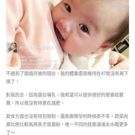
不過到了兩個月後的現在，我的體重還是維持在47就沒有再下
降了，
對我而言，因為還在哺乳，我希望可以提供很好的營養給寶
寶，所以我沒有特意在減肥，
飲食方面也沒有特別限制，還是跟懷孕的時候差不多，蔬菜肉
類比例比較高再來才是澱粉，唯一不同的就是湯湯水水喝更多
了～