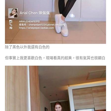
除了黑色以外我還有白色的
但事實上我更喜歡白色，現場看真的超美，很有氣質也很顯白