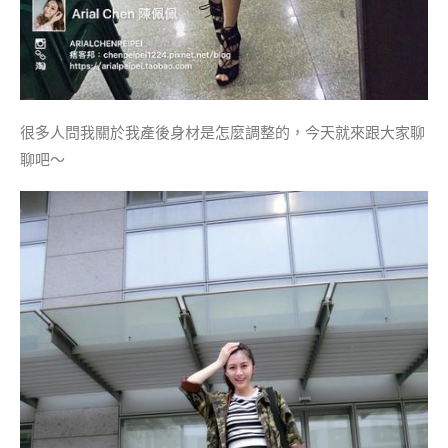
很多人問我關於我產後身材是怎麼調整的，今天就來跟大家聊
聊吧～