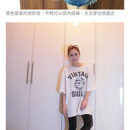
黑色是真的很好搭，平時可以搭內搭褲，天天穿也很適合