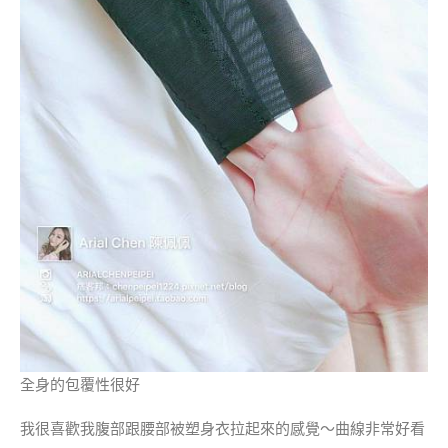
全身的包覆性很好
我很喜歡我腹部跟腰部被塑身衣拉起來的感覺～曲線非常好看