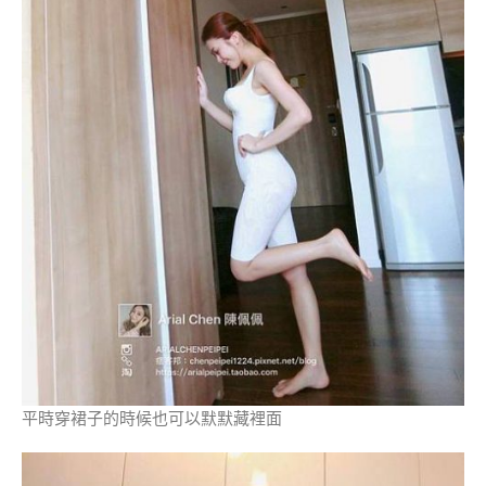
平時穿裙子的時候也可以默默藏裡面