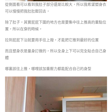
從側面看可以看到我肚子部分還是比較大，所以我希望塑身衣
可以慢慢把我肚肚壓回去，
除了肚子，其實屁屁下圍的地方也是要集中往上推高的重點位
置，所以在穿的時候，
拉到屁屁下沿就要用手往上撥，才能把它推到最好的位置
而且塑身衣是量身訂做的，所以全身上下可以完全貼合自己身
體
哪裏該往上推，哪哩該加重壓力都能配合自己的身型