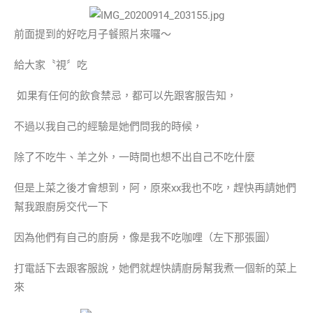
前面提到的好吃月子餐照片來囉～
給大家〝視〞吃
如果有任何的飲食禁忌，都可以先跟客服告知，
不過以我自己的經驗是她們問我的時候，
除了不吃牛、羊之外，一時間也想不出自己不吃什麼
但是上菜之後才會想到，阿，原來xx我也不吃，趕快再請她們
幫我跟廚房交代一下
因為他們有自己的廚房，像是我不吃咖哩（左下那張圖）
打電話下去跟客服說，她們就趕快請廚房幫我煮一個新的菜上
來