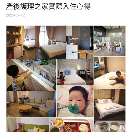
產後護理之家實際入住心得
2021-07-12