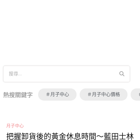
＃月子中心
＃月子中心價格
熱搜關鍵字
月子中心
把握卸貨後的黃金休息時間～藍田士林