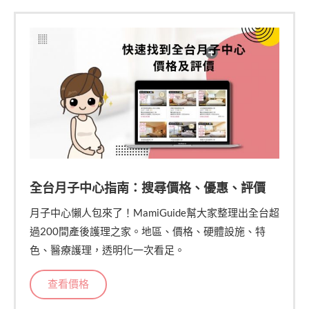
全台月子中心指南：搜尋價格、優惠、評價
月子中心懶人包來了！MamiGuide幫大家整理出全台超
過200間產後護理之家。地區、價格、硬體設施、特
色、醫療護理，透明化一次看足。
查看價格