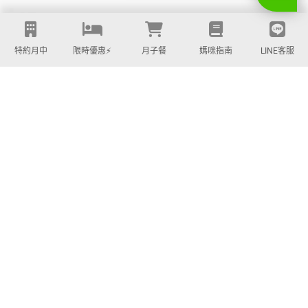
特約月中
限時優惠⚡️
月子餐
媽咪指南
LINE客服