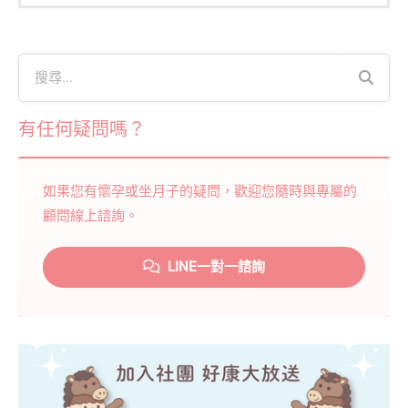
有任何疑問嗎？
如果您有懷孕或坐月子的疑問，歡迎您隨時與專屬的
顧問線上諮詢。
LINE一對一諮詢