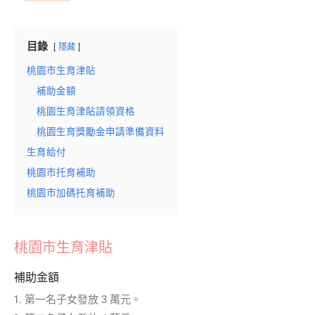
目錄
隱藏
桃園市生育津貼
補助金額
桃園生育津貼請領資格
桃園生育獎勵金申請準備資料
生育給付
桃園市托育補助
桃園市加碼托育補助
桃園市生育津貼
補助金額
第一名子女發放 3 萬元。