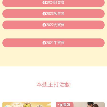
2024龍寶寶
2023兔寶寶
2022虎寶寶
2021牛寶寶
本週主打活動