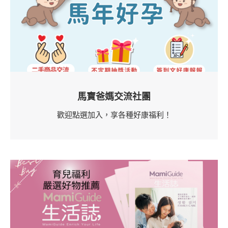
馬寶爸媽交流社團
歡迎點選加入，享各種好康福利！