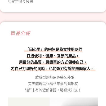
已顯示所有開箱
商品介紹
「田心里」的宗旨是為女性朋友們
打造便利、健康、養顏的產品，
用最好的品質、最簡單的方式保養自己，
將自己打理好的同時，也能遊刃有餘地照顧家人。
一體成型的純黑色袋裝外型
完美體現黑豆精華每滴的濃郁感
前所未有的濃郁香醇，喝過就知道！