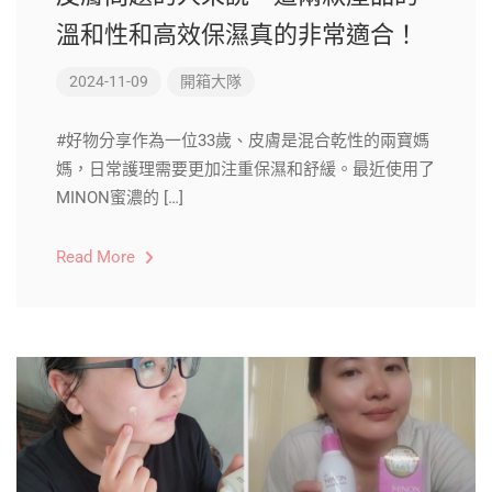
溫和性和高效保濕真的非常適合！
2024-11-09
開箱大隊
#好物分享作為一位33歲、皮膚是混合乾性的兩寶媽
媽，日常護理需要更加注重保濕和舒緩。最近使用了
MINON蜜濃的 […]
Read More