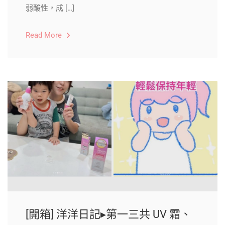
弱酸性，成 […]
Read More
[開箱] 洋洋日記▸第一三共 UV 霜、