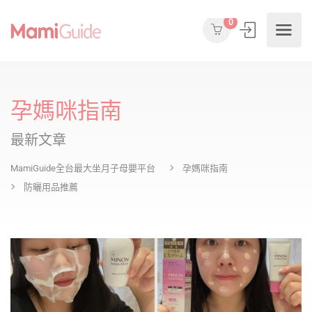
0
孕媽咪指南
最新文章
MamiGuide全台最大坐月子母嬰平台
孕媽咪指南
防曬用品推薦