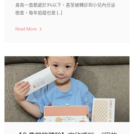
身高一直都處於3%以下，甚至被轉診到小兒內分泌
檢查，每年追蹤也是 […]
Read More