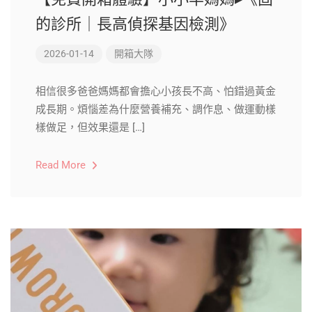
的診所｜長高偵探基因檢測》
2026-01-14
開箱大隊
相信很多爸爸媽媽都會擔心小孩長不高、怕錯過黃金
成長期。煩惱差為什麼營養補充、調作息、做運動樣
樣做足，但效果還是 […]
Read More