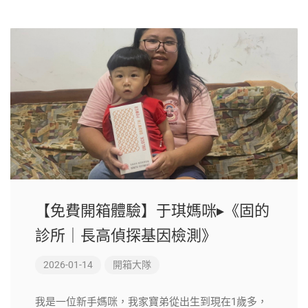
【免費開箱體驗】于琪媽咪▸《固的
診所｜長高偵探基因檢測》
2026-01-14
開箱大隊
我是一位新手媽咪，我家寶弟從出生到現在1歲多，