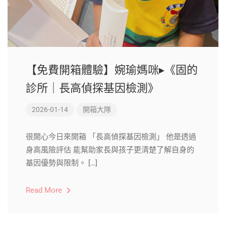
【免費開箱體驗】婉瑜媽咪▸《固的
診所｜長高偵探基因檢測》
2026-01-14
開箱大隊
很開心今日來開箱 「長高偵探基因檢測」 他是透過
身高風險評估 能幫助家長與孩子更清楚了解自身的
基因優勢與限制。 […]
Read More