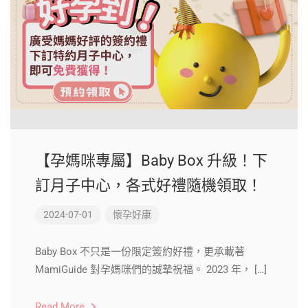
【孕媽咪專屬】Baby Box 升級！下
訂月子中心，各式好禮隨機領取！
2024-07-01
懷孕好康
Baby Box 不只是一份限定簽約好禮，更承載著
MamiGuide 對孕媽咪們的誠摯祝福。 2023 年， […]
Read More