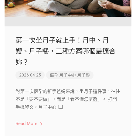
第一次坐月子就上手！月中、月
嫂、月子餐，三種方案哪個最適合
妳？
2026-04-25
備孕
月子中心
月子餐
對第一次懷孕的新手爸媽來說，坐月子這件事，往往
不是「要不要做」，而是「看不懂怎麼選」。 打開
手機爬文，月子中心 […]
Read More