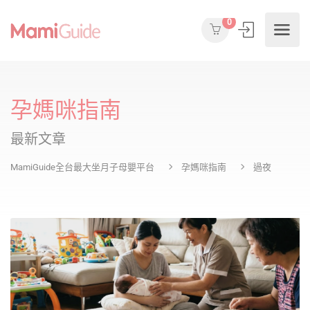
0
孕媽咪指南
最新文章
MamiGuide全台最大坐月子母嬰平台
孕媽咪指南
過夜