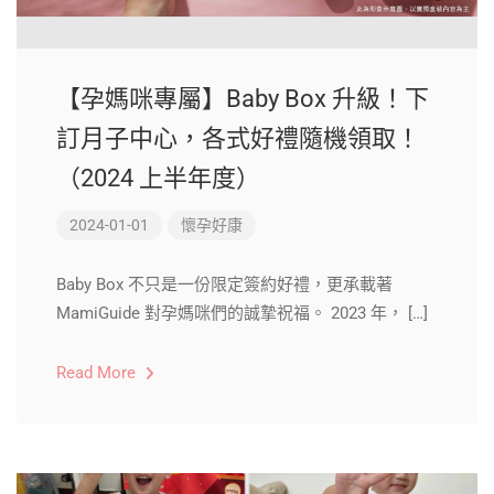
【孕媽咪專屬】Baby Box 升級！下
訂月子中心，各式好禮隨機領取！
（2024 上半年度）
2024-01-01
懷孕好康
Baby Box 不只是一份限定簽約好禮，更承載著
MamiGuide 對孕媽咪們的誠摯祝福。 2023 年， […]
Read More