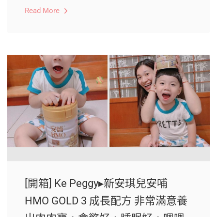
Read More
[開箱] Ke Peggy▸新安琪兒安哺
HMO GOLD 3 成長配方 非常滿意養