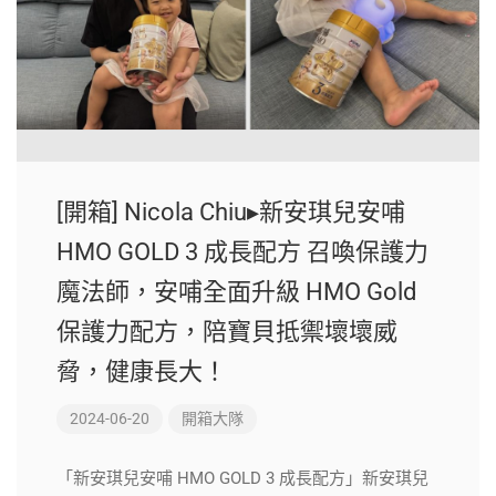
[開箱] Nicola Chiu▸新安琪兒安哺
HMO GOLD 3 成長配方 召喚保護力
魔法師，安哺全面升級 HMO Gold
保護力配方，陪寶貝抵禦壞壞威
脅，健康長大！
2024-06-20
開箱大隊
「新安琪兒安哺 HMO GOLD 3 成長配方」新安琪兒