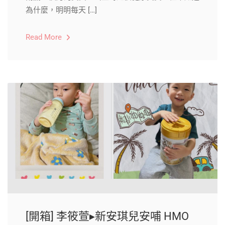
為什麼，明明每天 […]
Read More
[開箱] 李筱萱▸新安琪兒安哺 HMO