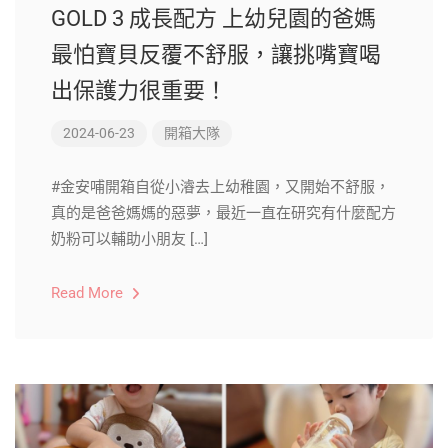
GOLD 3 成長配方 上幼兒園的爸媽
最怕寶貝反覆不舒服，讓挑嘴寶喝
出保護力很重要！
2024-06-23
開箱大隊
#金安哺開箱自從小濬去上幼稚園，又開始不舒服，
真的是爸爸媽媽的惡夢，最近一直在研究有什麼配方
奶粉可以輔助小朋友 […]
Read More