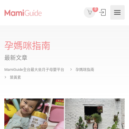
0
孕媽咪指南
最新文章
MamiGuide全台最大坐月子母嬰平台
孕媽咪指南
葉黃素