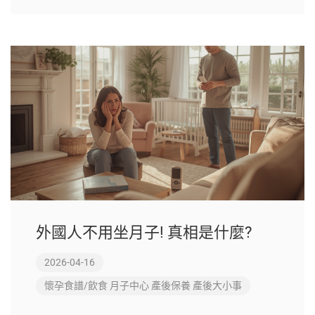
外國人不用坐月子! 真相是什麼?
2026-04-16
懷孕食譜/飲食
月子中心
產後保養
產後大小事