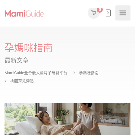
0
孕媽咪指南
最新文章
MamiGuide全台最大坐月子母嬰平台
孕媽咪指南
桃園育兒津貼