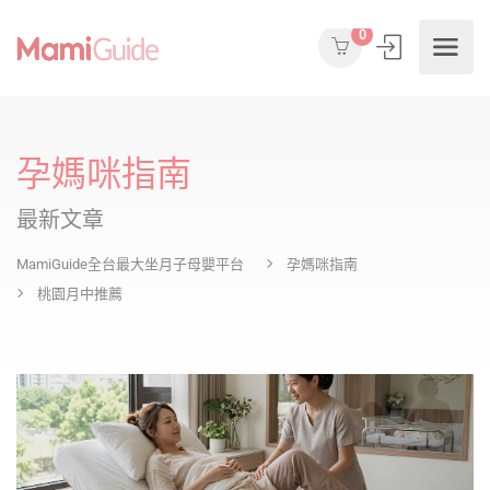
0
孕媽咪指南
最新文章
MamiGuide全台最大坐月子母嬰平台
孕媽咪指南
桃園月中推薦