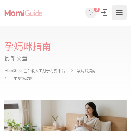
0
孕媽咪指南
最新文章
MamiGuide全台最大坐月子母嬰平台
孕媽咪指南
月中挑選攻略