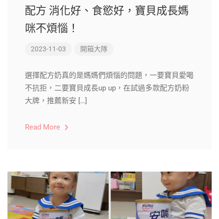
配方 消化好、食慾好，寶貝成長媽
咪不煩惱！
2023-11-03
開箱大隊
選擇配方奶真的是媽媽們煩惱的問題，一要寶貝愛喝
不抗拒，二要寶貝成長up up，在試過多款配方奶粉
大牌，推薦新安 […]
Read More