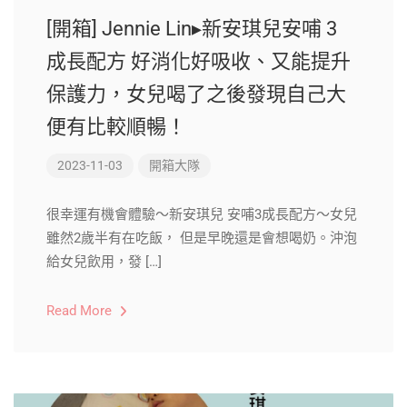
[開箱] Jennie Lin▸新安琪兒安哺 3
成長配方 好消化好吸收、又能提升
保護力，女兒喝了之後發現自己大
便有比較順暢！
2023-11-03
開箱大隊
很幸運有機會體驗～新安琪兒 安哺3成長配方～女兒
雖然2歲半有在吃飯， 但是早晚還是會想喝奶。沖泡
給女兒飲用，發 […]
Read More