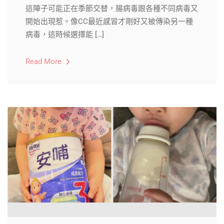
這陣子可能正在季節交替，腸病毒跟各種不同病毒又
開始出現惹。像CC最近感冒才剛好又被傳染另一種
病毒，這時候選擇能 […]
Read More