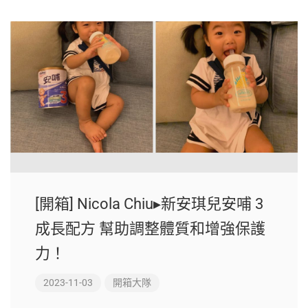
[開箱] Nicola Chiu▸新安琪兒安哺 3
成長配方 幫助調整體質和增強保護
力！
2023-11-03
開箱大隊