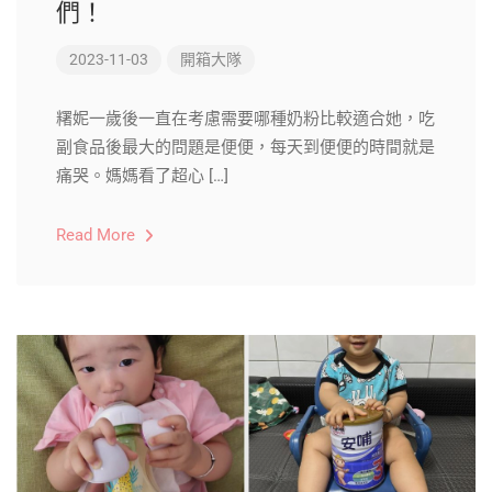
們！
2023-11-03
開箱大隊
糬妮一歲後一直在考慮需要哪種奶粉比較適合她，吃
副食品後最大的問題是便便，每天到便便的時間就是
痛哭。媽媽看了超心 […]
Read More