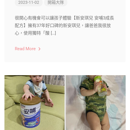
2023-11-02
開箱大隊
很開心有機會可以讓孩子體驗【新安琪兒 安哺3成長
配方】擁有37年好口碑的新安琪兒，讓爸爸我很放
心，使用獨特「酸 […]
Read More