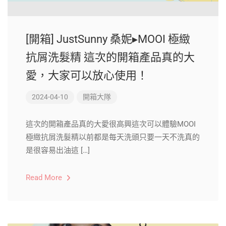
[開箱] JustSunny 桑妮▸MOOI 極緻
抗屑洗髮精 這次的開箱產品真的大
愛，大家可以放心使用！
2024-04-10
開箱大隊
這次的開箱產品真的大愛很高興這次可以體驗MOOI
極緻抗屑洗髮精以前都是每天洗頭只要一天不洗真的
是很容易出油這 […]
Read More