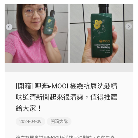
[開箱] 呷奔▸MOOI 極緻抗屑洗髮精
味道清新聞起來很清爽，值得推薦
給大家！
2024-04-09
開箱大隊