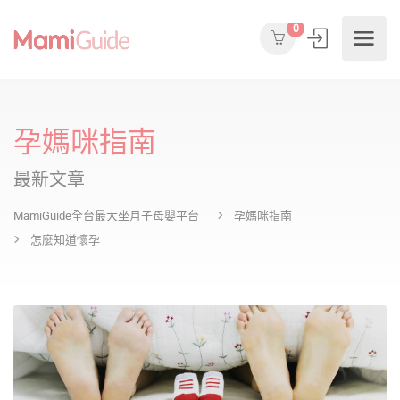
0
孕媽咪指南
最新文章
MamiGuide全台最大坐月子母嬰平台
孕媽咪指南
怎麼知道懷孕