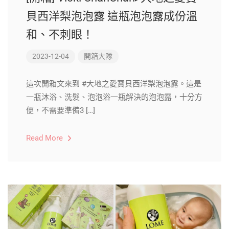
貝西洋梨泡泡露 這瓶泡泡露成份溫
和、不刺眼！
2023-12-04
開箱大隊
這次開箱文來到 #大地之愛寶貝西洋梨泡泡露。這是
一瓶沐浴、洗髮、泡泡浴一瓶解決的泡泡露，十分方
便，不需要準備3 […]
Read More