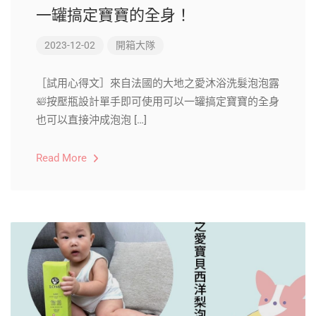
一罐搞定寶寶的全身！
2023-12-02
開箱大隊
［試用心得文］來自法國的大地之愛沐浴洗髮泡泡露
🛀按壓瓶設計單手即可使用可以一罐搞定寶寶的全身
也可以直接沖成泡泡 […]
Read More