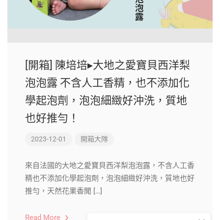
[開箱] 陳培培▸大地之愛寶貝西洋梨
泡泡露 不含人工香精，也不添加化
學起泡劑，泡泡細緻好沖洗，質地
也好推勻！
2023-12-01
開箱大隊
來自法國的大地之愛寶貝西洋梨泡泡露，不含人工香
精也不添加化學起泡劑，泡泡細緻好沖洗，質地也好
推勻，天然花果香聞 […]
Read More