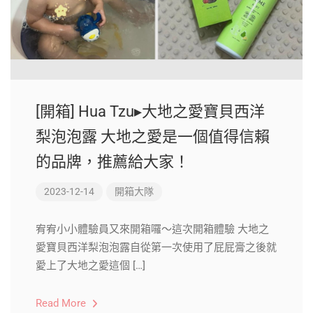
[開箱] Hua Tzu▸大地之愛寶貝西洋
梨泡泡露 大地之愛是一個值得信賴
的品牌，推薦給大家！
2023-12-14
開箱大隊
宥宥小小體驗員又來開箱囉～這次開箱體驗 大地之
愛寶貝西洋梨泡泡露自從第一次使用了屁屁膏之後就
愛上了大地之愛這個 […]
Read More