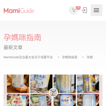
0
孕媽咪指南
最新文章
MamiGuide全台最大坐月子母嬰平台
孕媽咪指南
孕期