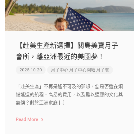
【赴美生產新選擇】關島美寶月子
會所，離亞洲最近的美國夢！
2025-10-20
月子中心
月子中心開箱
月子餐
「赴美生產」不再是遙不可及的夢想，您是否還在煩
惱遙遠的航程、高昂的費用，以及難以適應的文化與
氣候？對於亞洲家庭 […]
Read More