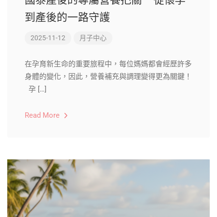
到產後的一路守護
2025-11-12
月子中心
在孕育新生命的重要旅程中，每位媽媽都會經歷許多
身體的變化，因此，營養補充與調理變得更為關鍵！
孕 […]
Read More