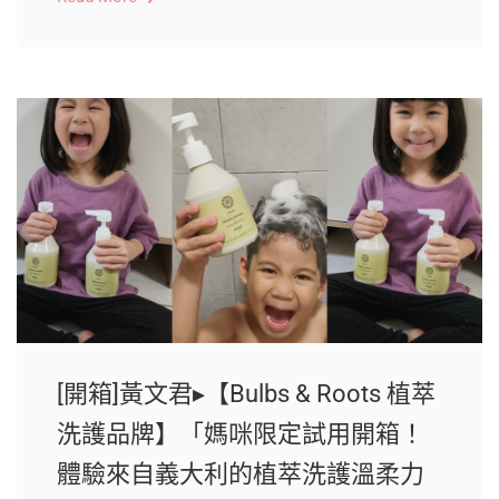
[開箱]黃文君▸【Bulbs & Roots 植萃
洗護品牌】「媽咪限定試用開箱！
體驗來自義大利的植萃洗護溫柔力