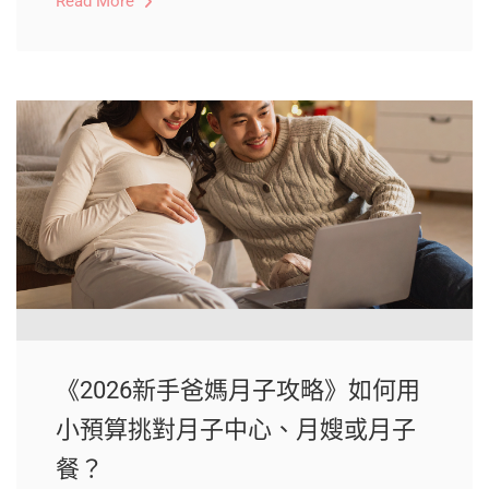
Read More
《2026新手爸媽月子攻略》如何用
小預算挑對月子中心、月嫂或月子
餐？