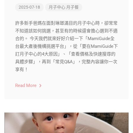
2025-07-18
月子中心
月子餐
許多新手爸媽在面對琳瑯滿目的月子中心時，卻常常
不知道該如何挑選，甚至有的時候還會擔心選到不適
合的。 今天我們就來好好介紹一下「MamiGuide全
台最大產後機構挑選平台」，從「要在MamiGuide下
訂月子中心的4大原因」、「查看價格及快速搜尋的
具體步驟」，再到「常見Q&A」，完整內容讓你一次
享有！
Read More